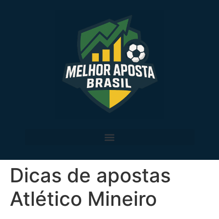
Dicas de apostas
Atlético Mineiro