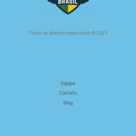
Todos os direitos reservados
©
2025.
Sobre nós
Equipe
Contato
Blog
Jurídica