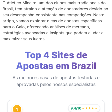
O Atlético Mineiro, um dos clubes mais tradicionais do
Brasil, tem atraído a atenção de apostadores devido ao
seu desempenho consistente nas competições. Neste
artigo, vamos explorar dicas de apostas específicas
para o Galo, oferecendo análises de mercado,
estratégias avançadas e insights que podem ajudar a
maximizar seus lucros.
Top 4 Sites de
Apostas em Brazil
As melhores casas de apostas testadas e
aprovadas pelos nossos especialistas
9.4/10
★★★★★
1