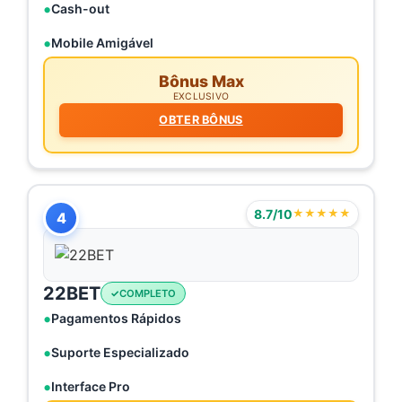
Cash-out
Mobile Amigável
Bônus Max
EXCLUSIVO
OBTER BÔNUS
8.7/10
★★★★★
4
22BET
COMPLETO
Pagamentos Rápidos
Suporte Especializado
Interface Pro