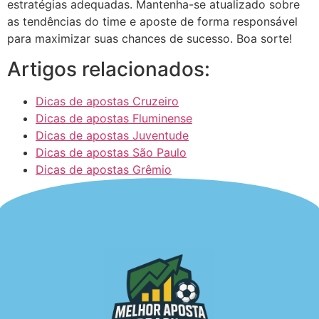
estratégias adequadas. Mantenha-se atualizado sobre
as tendências do time e aposte de forma responsável
para maximizar suas chances de sucesso. Boa sorte!
Artigos relacionados:
Dicas de apostas Cruzeiro
Dicas de apostas Fluminense
Dicas de apostas Juventude
Dicas de apostas São Paulo
Dicas de apostas Grêmio