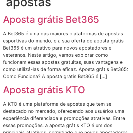
apostas
Aposta grátis Bet365
A Bet365 é uma das maiores plataformas de apostas
esportivas do mundo, e a sua oferta de aposta grátis
Bet365 é um atrativo para novos apostadores e
veteranos. Neste artigo, vamos explorar como
funcionam essas apostas gratuitas, suas vantagens e
como utilizá-las de forma eficaz. Aposta grátis Bet365:
Como Funciona? A aposta grátis Bet365 é […]
Aposta grátis KTO
A KTO é uma plataforma de apostas que tem se
destacado no mercado, oferecendo aos usuários uma
experiência diferenciada e promoções atrativas. Entre
essas promoções, a aposta grátis KTO é um dos
principais atrativos, permitindo que novos apostadores