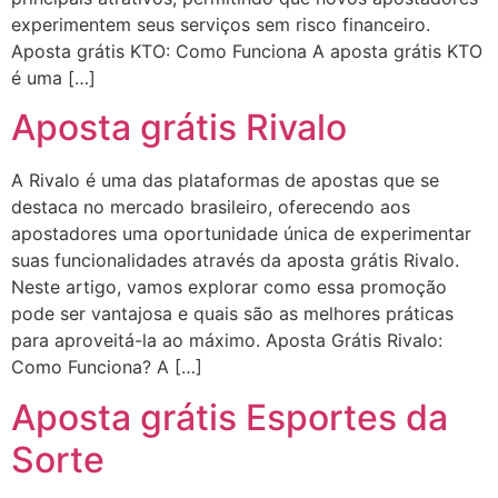
experimentem seus serviços sem risco financeiro.
Aposta grátis KTO: Como Funciona A aposta grátis KTO
é uma […]
Aposta grátis Rivalo
A Rivalo é uma das plataformas de apostas que se
destaca no mercado brasileiro, oferecendo aos
apostadores uma oportunidade única de experimentar
suas funcionalidades através da aposta grátis Rivalo.
Neste artigo, vamos explorar como essa promoção
pode ser vantajosa e quais são as melhores práticas
para aproveitá-la ao máximo. Aposta Grátis Rivalo:
Como Funciona? A […]
Aposta grátis Esportes da
Sorte