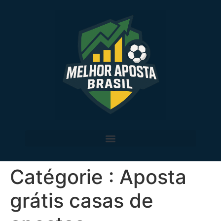
Catégorie :
Aposta
grátis casas de