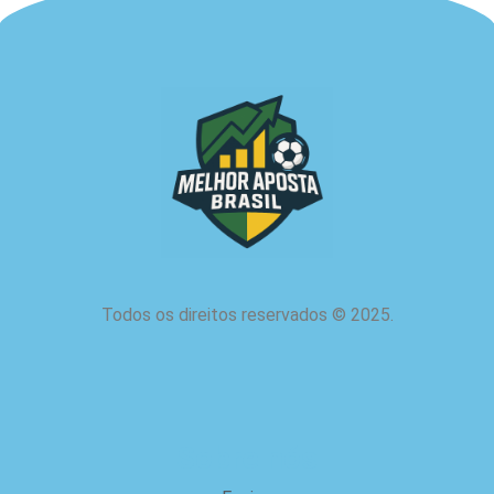
Todos os direitos reservados
©
2025.
Sobre nós