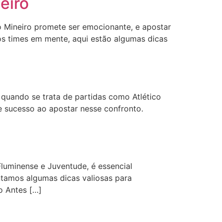
eiro
co Mineiro promete ser emocionante, e apostar
os times em mente, aqui estão algumas dicas
quando se trata de partidas como Atlético
e sucesso ao apostar nesse confronto.
luminense e Juventude, é essencial
ntamos algumas dicas valiosas para
o Antes […]