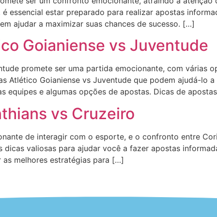
 promete ser um confronto emocionante, atraindo a atenç
s, é essencial estar preparado para realizar apostas inform
dem ajudar a maximizar suas chances de sucesso. […]
tico Goianiense vs Juventude
entude promete ser uma partida emocionante, com várias op
as Atlético Goianiense vs Juventude que podem ajudá-lo a 
as equipes e algumas opções de apostas. Dicas de apostas 
thians vs Cruzeiro
ante de interagir com o esporte, e o confronto entre Cor
 dicas valiosas para ajudar você a fazer apostas informa
ar as melhores estratégias para […]