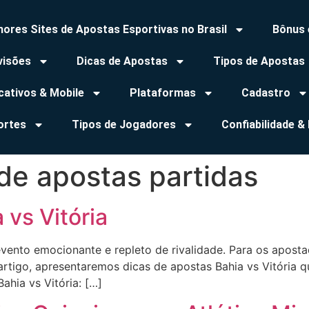
hores Sites de Apostas Esportivas no Brasil
Bônus 
visões
Dicas de Apostas
Tipos de Apostas
cativos & Mobile
Plataformas
Cadastro
ortes
Tipos de Jogadores
Confiabilidade 
de apostas partidas
 vs Vitória
evento emocionante e repleto de rivalidade. Para os aposta
artigo, apresentaremos dicas de apostas Bahia vs Vitória 
ahia vs Vitória: […]