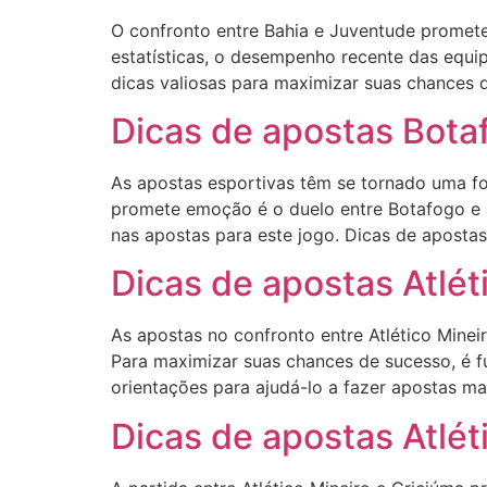
O confronto entre Bahia e Juventude promete
estatísticas, o desempenho recente das equi
dicas valiosas para maximizar suas chances 
Dicas de apostas Bota
As apostas esportivas têm se tornado uma fo
promete emoção é o duelo entre Botafogo e 
nas apostas para este jogo. Dicas de aposta
Dicas de apostas Atléti
As apostas no confronto entre Atlético Minei
Para maximizar suas chances de sucesso, é fu
orientações para ajudá-lo a fazer apostas ma
Dicas de apostas Atlét