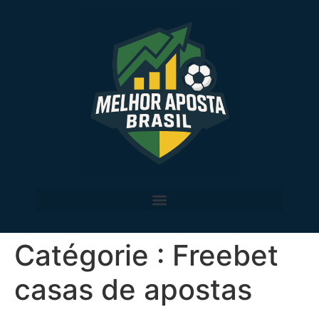
Catégorie :
Freebet
casas de apostas