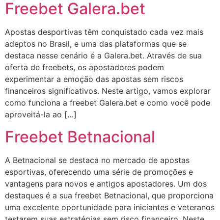
Freebet Galera.bet
Apostas desportivas têm conquistado cada vez mais
adeptos no Brasil, e uma das plataformas que se
destaca nesse cenário é a Galera.bet. Através de sua
oferta de freebets, os apostadores podem
experimentar a emoção das apostas sem riscos
financeiros significativos. Neste artigo, vamos explorar
como funciona a freebet Galera.bet e como você pode
aproveitá-la ao […]
Freebet Betnacional
A Betnacional se destaca no mercado de apostas
esportivas, oferecendo uma série de promoções e
vantagens para novos e antigos apostadores. Um dos
destaques é a sua freebet Betnacional, que proporciona
uma excelente oportunidade para iniciantes e veteranos
testarem suas estratégias sem risco financeiro. Neste