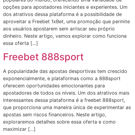
opções para apostadores iniciantes e experientes. Um
dos atrativos dessa plataforma é a possibilidade de
aproveitar a Freebet 1xBet, uma promoção que permite
aos usuários apostarem sem arriscar seu próprio
dinheiro. Neste artigo, vamos explorar como funciona
essa oferta […]
Freebet 888sport
A popularidade das apostas desportivas tem crescido
exponencialmente, e plataformas como a 888sport
oferecem oportunidades emocionantes para
apostadores de todos os níveis. Um dos atrativos mais
interessantes dessa plataforma é a freebet 888sport,
que proporciona uma maneira única de experimentar as
apostas sem riscos financeiros. Neste artigo,
exploraremos detalhes sobre essa oferta e como
maximizar […]