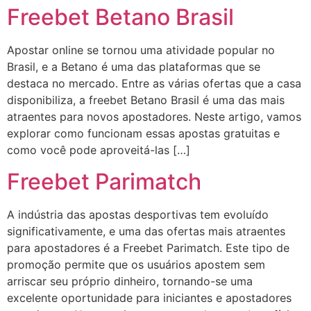
Freebet Betano Brasil
Apostar online se tornou uma atividade popular no
Brasil, e a Betano é uma das plataformas que se
destaca no mercado. Entre as várias ofertas que a casa
disponibiliza, a freebet Betano Brasil é uma das mais
atraentes para novos apostadores. Neste artigo, vamos
explorar como funcionam essas apostas gratuitas e
como você pode aproveitá-las […]
Freebet Parimatch
A indústria das apostas desportivas tem evoluído
significativamente, e uma das ofertas mais atraentes
para apostadores é a Freebet Parimatch. Este tipo de
promoção permite que os usuários apostem sem
arriscar seu próprio dinheiro, tornando-se uma
excelente oportunidade para iniciantes e apostadores