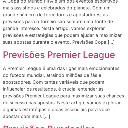
A Copa do Mundo FIFA é um dos eventos esportivos
mais assistidos e celebrados do planeta. Com um
grande número de torcedores e apostadores, as
previsões para o torneio são sempre uma fonte de
grande interesse. Neste artigo, vamos explorar
previsões e estratégias que podem ajudar a maximizar
suas apostas durante o evento. Previsões Copa […]
Previsões Premier League
A Premier League é uma das ligas mais emocionantes
do futebol mundial, atraindo milhões de fãs e
apostadores. Com tantas variáveis que podem
influenciar os resultados, é crucial entender as
previsões Premier League para maximizar suas chances
de sucesso nas apostas. Neste artigo, vamos explorar
algumas estratégias e dicas essenciais para você
apostar com mais […]