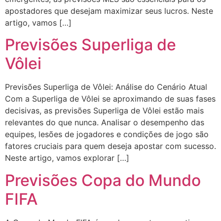
apostadores que desejam maximizar seus lucros. Neste
artigo, vamos […]
Previsões Superliga de
Vôlei
Previsões Superliga de Vôlei: Análise do Cenário Atual
Com a Superliga de Vôlei se aproximando de suas fases
decisivas, as previsões Superliga de Vôlei estão mais
relevantes do que nunca. Analisar o desempenho das
equipes, lesões de jogadores e condições de jogo são
fatores cruciais para quem deseja apostar com sucesso.
Neste artigo, vamos explorar […]
Previsões Copa do Mundo
FIFA