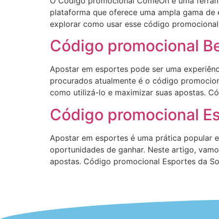
O Código promocional ComeOn é uma ferrame
plataforma que oferece uma ampla gama de 
explorar como usar esse código promocional 
Código promocional B
Apostar em esportes pode ser uma experiênc
procurados atualmente é o código promocion
como utilizá-lo e maximizar suas apostas. 
Código promocional Es
Apostar em esportes é uma prática popular 
oportunidades de ganhar. Neste artigo, vamo
apostas. Código promocional Esportes da So