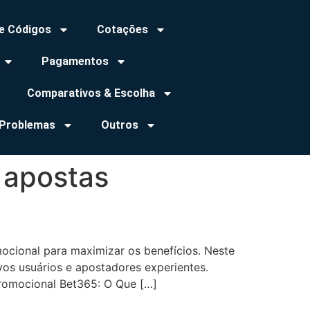
e Códigos
Cotações
Pagamentos
Comparativos & Escolha
& Problemas
Outros
 apostas
ocional para maximizar os benefícios. Neste
os usuários e apostadores experientes.
Promocional Bet365: O Que […]