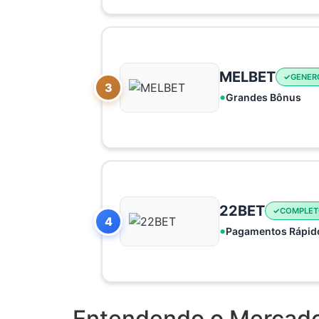
MELBET
GENER
3
Grandes Bônus
22BET
COMPLE
4
Pagamentos Rápid
Entendendo o Mercado