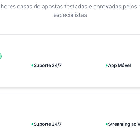
hores casas de apostas testadas e aprovadas pelos
especialistas
Suporte 24/7
App Móvel
Suporte 24/7
Streaming ao 