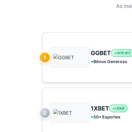
As mel
GGBET
SITE N°1
1
Bônus Generoso
1XBET
LÍDER
2
50+ Esportes