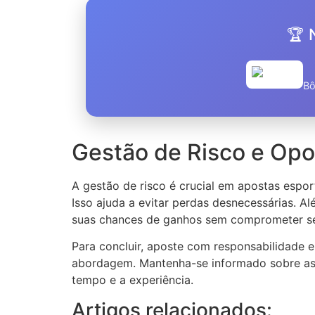
🏆 
Bô
Gestão de Risco e Op
A gestão de risco é crucial em apostas espo
Isso ajuda a evitar perdas desnecessárias. A
suas chances de ganhos sem comprometer seu
Para concluir, aposte com responsabilidade e
abordagem. Mantenha-se informado sobre as 
tempo e a experiência.
Artigos relacionados: