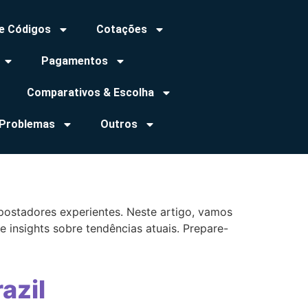
e Códigos
Cotações
Pagamentos
Comparativos & Escolha
& Problemas
Outros
postadores experientes. Neste artigo, vamos
 insights sobre tendências atuais. Prepare-
azil