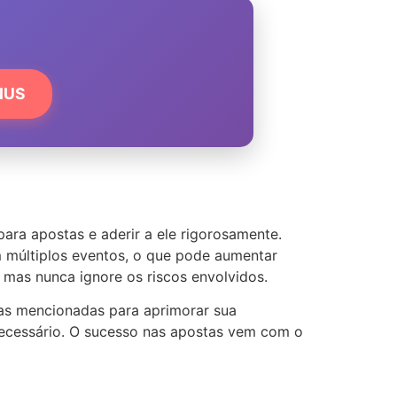
NUS
ara apostas e aderir a ele rigorosamente.
m múltiplos eventos, o que pode aumentar
mas nunca ignore os riscos envolvidos.
gias mencionadas para aprimorar sua
ecessário. O sucesso nas apostas vem com o