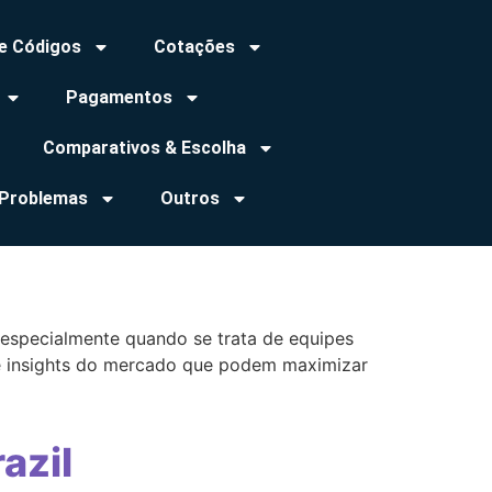
e Códigos
Cotações
Pagamentos
Comparativos & Escolha
& Problemas
Outros
 especialmente quando se trata de equipes
 e insights do mercado que podem maximizar
azil