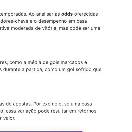
 temporadas. Ao analisar as
odds
oferecidas
jogadores-chave e o desempenho em casa
tativa moderada de vitória, mas pode ser uma
iores, como a média de gols marcados e
 durante a partida, como um gol sofrido que
as de apostas. Por exemplo, se uma casa
zo, essa variação pode resultar em retornos
 valor.