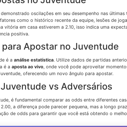
tem demonstrado oscilações em seu desempenho nas últimas
r fatores como o histórico recente da equipe, lesões de 
a vitória em casa estiverem a 2.10, isso indica uma expec
ncia positiva.
 para Apostar no Juventude
ude é a
análise estatística
. Utilize dados de partidas anter
ca é a
aposta ao vivo
, onde você pode aproveitar momentos
Juventude, oferecendo um novo ângulo para apostar.
Juventude vs Adversários
ude, é fundamental comparar as odds entre diferentes cas
e 2.00, a diferença pode parecer pequena, mas a longo pra
ração de odds para garantir que você está obtendo o melhor