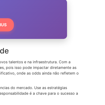
NUS
ude
os talentos e na infraestrutura. Com a
ões, pois isso pode impactar diretamente as
ficativo, onde as odds ainda não refletem o
ências do mercado. Use as estratégias
esponsabilidade é a chave para o sucesso a