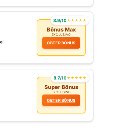
8.9/10
★★★★★
Bônus Max
EXCLUSIVO
el
OBTER BÔNUS
8.7/10
★★★★★
Super Bônus
EXCLUSIVO
OBTER BÔNUS