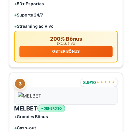
50+ Esportes
Suporte 24/7
Streaming ao Vivo
200% Bônus
EXCLUSIVO
OBTER BÔNUS
8.9/10
★★★★★
3
MELBET
GENEROSO
Grandes Bônus
Cash-out