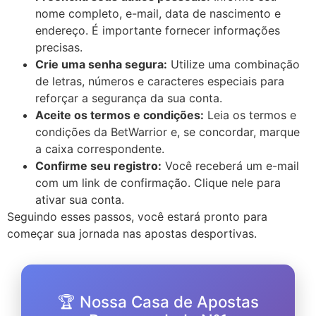
nome completo, e-mail, data de nascimento e
endereço. É importante fornecer informações
precisas.
Crie uma senha segura:
Utilize uma combinação
de letras, números e caracteres especiais para
reforçar a segurança da sua conta.
Aceite os termos e condições:
Leia os termos e
condições da BetWarrior e, se concordar, marque
a caixa correspondente.
Confirme seu registro:
Você receberá um e-mail
com um link de confirmação. Clique nele para
ativar sua conta.
Seguindo esses passos, você estará pronto para
começar sua jornada nas apostas desportivas.
🏆 Nossa Casa de Apostas