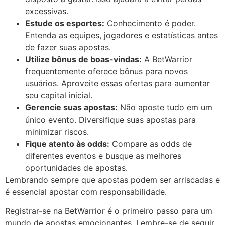
excessivas.
Estude os esportes:
Conhecimento é poder.
Entenda as equipes, jogadores e estatísticas antes
de fazer suas apostas.
Utilize bônus de boas-vindas:
A BetWarrior
frequentemente oferece bônus para novos
usuários. Aproveite essas ofertas para aumentar
seu capital inicial.
Gerencie suas apostas:
Não aposte tudo em um
único evento. Diversifique suas apostas para
minimizar riscos.
Fique atento às odds:
Compare as odds de
diferentes eventos e busque as melhores
oportunidades de apostas.
Lembrando sempre que apostas podem ser arriscadas e
é essencial apostar com responsabilidade.
Registrar-se na BetWarrior é o primeiro passo para um
mundo de apostas emocionantes. Lembre-se de seguir