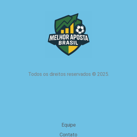
Todos os direitos reservados
©
2025.
Sobre nós
Equipe
Contato