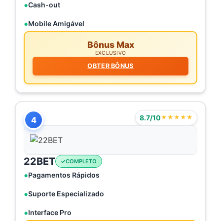
Cash-out
Mobile Amigável
Bônus Max
EXCLUSIVO
OBTER BÔNUS
8.7/10
★★★★★
4
22BET
COMPLETO
Pagamentos Rápidos
Suporte Especializado
Interface Pro