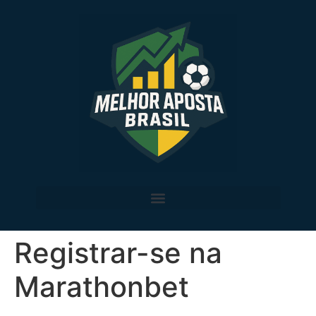
Registrar-se na
Marathonbet