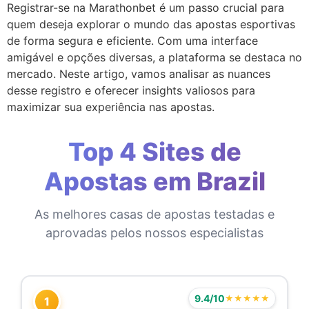
Registrar-se na Marathonbet é um passo crucial para
quem deseja explorar o mundo das apostas esportivas
de forma segura e eficiente. Com uma interface
amigável e opções diversas, a plataforma se destaca no
mercado. Neste artigo, vamos analisar as nuances
desse registro e oferecer insights valiosos para
maximizar sua experiência nas apostas.
Top 4 Sites de
Apostas em Brazil
As melhores casas de apostas testadas e
aprovadas pelos nossos especialistas
9.4/10
★★★★★
1