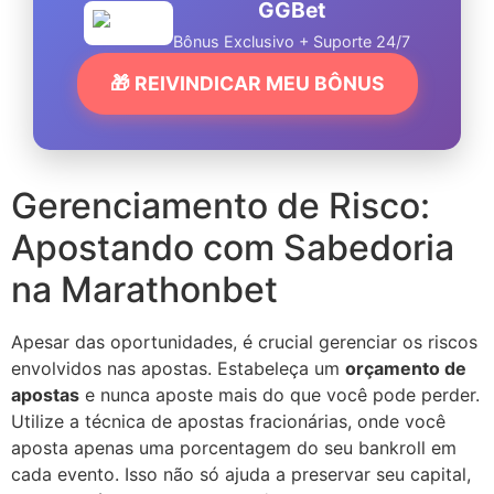
GGBet
Bônus Exclusivo + Suporte 24/7
🎁 REIVINDICAR MEU BÔNUS
Gerenciamento de Risco:
Apostando com Sabedoria
na Marathonbet
Apesar das oportunidades, é crucial gerenciar os riscos
envolvidos nas apostas. Estabeleça um
orçamento de
apostas
e nunca aposte mais do que você pode perder.
Utilize a técnica de apostas fracionárias, onde você
aposta apenas uma porcentagem do seu bankroll em
cada evento. Isso não só ajuda a preservar seu capital,