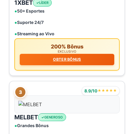
1XBET
LÍDER
50+ Esportes
Suporte 24/7
Streaming ao Vivo
200% Bônus
EXCLUSIVO
OBTER BÔNUS
8.9/10
★★★★★
3
MELBET
GENEROSO
Grandes Bônus