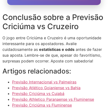
Conclusão sobre a Previsão
Criciúma vs Cruzeiro
O jogo entre Criciúma e Cruzeiro é uma oportunidade
interessante para os apostadores. Avalie
cuidadosamente as
estatísticas e odds
antes de fazer
sua aposta. Lembre-se de que, apesar do favoritismo,
surpresas podem ocorrer. Aposte com sabedoria!
Artigos relacionados:
Previsão Internacional vs Palmeiras
Previsão Atlético Goianiense vs Bahia
Previsão Criciúma vs Cuiabá
Previsão Athletico Paranaense vs Fluminense
Previsão Criciúma vs Fluminense