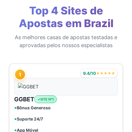
Top 4 Sites de
Apostas em Brazil
As melhores casas de apostas testadas e
aprovadas pelos nossos especialistas
9.4/10
★★★★★
1
GGBET
SITE N°1
Bônus Generoso
Suporte 24/7
App Móvel