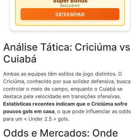
Super Bônus
EXCLUSIVO
OBTER BÔNUS
Análise Tática: Criciúma vs
Cuiabá
Ambas as equipes têm estilos de jogo distintos. O
Criciúma, conhecido por sua solidez defensiva, busca
controlar o meio de campo, enquanto o Cuiabá se
destaca pela velocidade em transições ofensivas.
Estatísticas recentes indicam que o Criciúma sofre
poucos gols em casa
, o que pode influenciar as odds
para um « Under 2.5 » gols.
Odds e Mercados: Onde