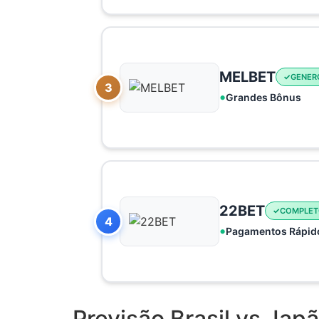
MELBET
GENER
3
Grandes Bônus
22BET
COMPLE
4
Pagamentos Rápid
Previsão Brasil vs Jap