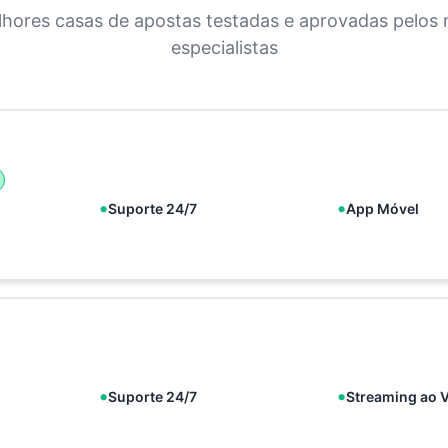
hores casas de apostas testadas e aprovadas pelos
especialistas
Suporte 24/7
App Móvel
Suporte 24/7
Streaming ao 