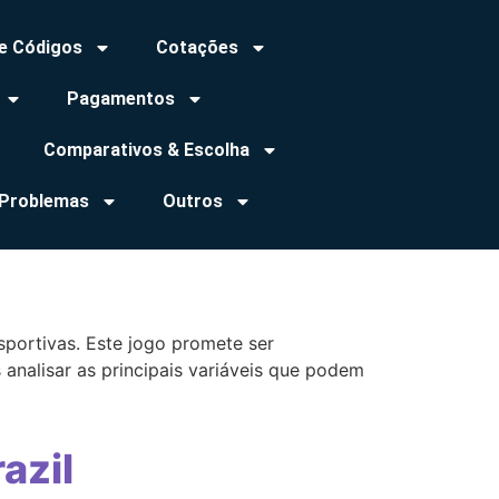
e Códigos
Cotações
Pagamentos
Comparativos & Escolha
& Problemas
Outros
sportivas. Este jogo promete ser
analisar as principais variáveis que podem
azil