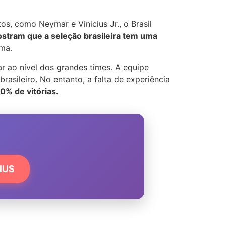
s, como Neymar e Vinicius Jr., o Brasil
ostram que a seleção brasileira tem uma
rma.
r ao nível dos grandes times. A equipe
rasileiro. No entanto, a falta de experiência
0% de vitórias.
NUS