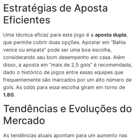
Estratégias de Aposta
Eficientes
Uma técnica eficaz para este jogo é a
aposta dupla
,
que permite cobrir duas opções. Apostar em “Bahia
vence ou empata” pode ser uma boa escolha,
considerando seu bom desempenho em casa. Além
disso, a aposta em “mais de 2,5 gols” é recomendada,
dado o histórico de jogos entre essas equipes que
frequentemente são marcados por um alto número de
gols. As odds para essa escolha giram em torno de
1.80
.
Tendências e Evoluções do
Mercado
As tendências atuais apontam para um aumento nas