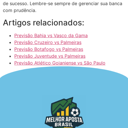
de sucesso. Lembre-se sempre de gerenciar sua banca
com prudência.
Artigos relacionados:
Previsão Bahia vs Vasco da Gama
Previsão Cruzeiro vs Palmeiras
Previsão Botafogo vs Palmeiras
Previsão Juventude vs Palmeiras
Previsão Atlético Goianiense vs São Paulo