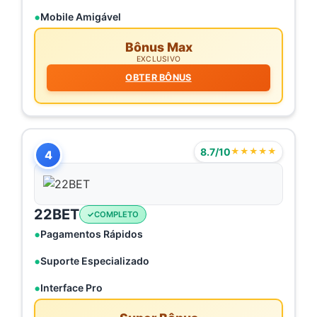
Mobile Amigável
Bônus Max
EXCLUSIVO
OBTER BÔNUS
8.7/10
★★★★★
4
22BET
COMPLETO
Pagamentos Rápidos
Suporte Especializado
Interface Pro