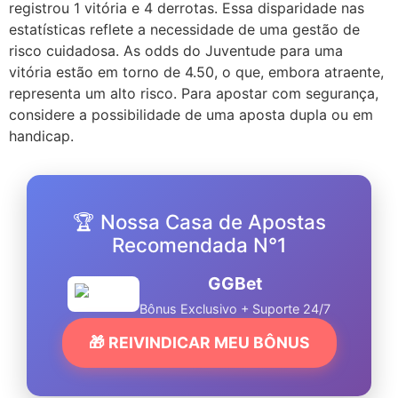
registrou 1 vitória e 4 derrotas. Essa disparidade nas
estatísticas reflete a necessidade de uma gestão de
risco cuidadosa. As odds do Juventude para uma
vitória estão em torno de 4.50, o que, embora atraente,
representa um alto risco. Para apostar com segurança,
considere a possibilidade de uma aposta dupla ou em
handicap.
🏆 Nossa Casa de Apostas
Recomendada N°1
GGBet
Bônus Exclusivo + Suporte 24/7
🎁 REIVINDICAR MEU BÔNUS