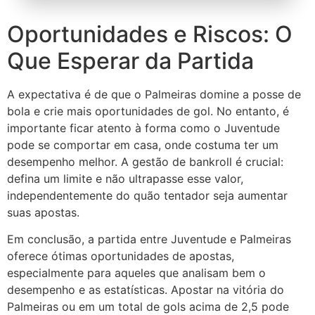
Oportunidades e Riscos: O
Que Esperar da Partida
A expectativa é de que o Palmeiras domine a posse de
bola e crie mais oportunidades de gol. No entanto, é
importante ficar atento à forma como o Juventude
pode se comportar em casa, onde costuma ter um
desempenho melhor. A gestão de bankroll é crucial:
defina um limite e não ultrapasse esse valor,
independentemente do quão tentador seja aumentar
suas apostas.
Em conclusão, a partida entre Juventude e Palmeiras
oferece ótimas oportunidades de apostas,
especialmente para aqueles que analisam bem o
desempenho e as estatísticas. Apostar na vitória do
Palmeiras ou em um total de gols acima de 2,5 pode