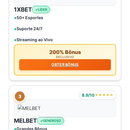
1XBET
LÍDER
50+ Esportes
Suporte 24/7
Streaming ao Vivo
200% Bônus
EXCLUSIVO
OBTER BÔNUS
8.9/10
★★★★★
3
MELBET
GENEROSO
Grandes Bônus