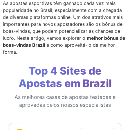
As apostas esportivas têm ganhado cada vez mais
popularidade no Brasil, especialmente com a chegada
de diversas plataformas online. Um dos atrativos mais
importantes para novos apostadores são os bônus de
boas-vindas, que podem potencializar as chances de
lucro. Neste artigo, vamos explorar o
melhor bônus de
boas-vindas Brazil
e como aproveitá-lo da melhor
forma.
Top 4 Sites de
Apostas em Brazil
As melhores casas de apostas testadas e
aprovadas pelos nossos especialistas