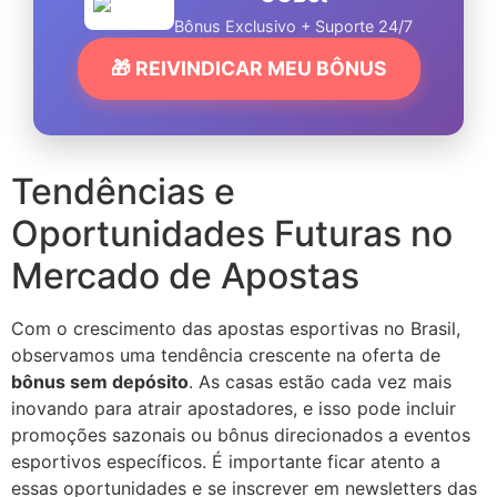
Bônus Exclusivo + Suporte 24/7
🎁 REIVINDICAR MEU BÔNUS
Tendências e
Oportunidades Futuras no
Mercado de Apostas
Com o crescimento das apostas esportivas no Brasil,
observamos uma tendência crescente na oferta de
bônus sem depósito
. As casas estão cada vez mais
inovando para atrair apostadores, e isso pode incluir
promoções sazonais ou bônus direcionados a eventos
esportivos específicos. É importante ficar atento a
essas oportunidades e se inscrever em newsletters das