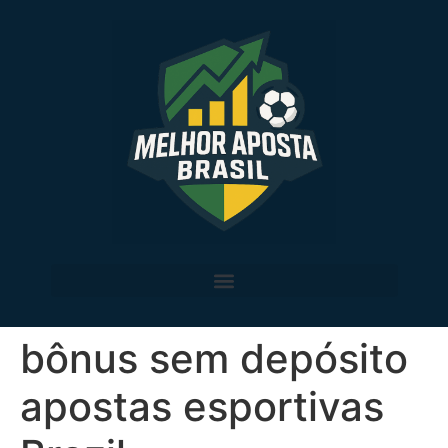
bônus sem depósito
apostas esportivas