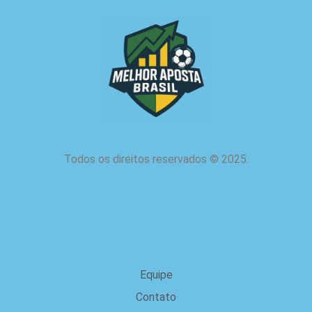
Todos os direitos reservados
©
2025.
Sobre nós
Equipe
Contato