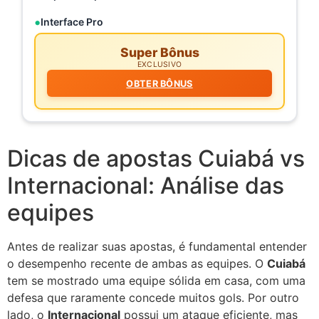
Interface Pro
Super Bônus
EXCLUSIVO
OBTER BÔNUS
Dicas de apostas Cuiabá vs
Internacional: Análise das
equipes
Antes de realizar suas apostas, é fundamental entender
o desempenho recente de ambas as equipes. O
Cuiabá
tem se mostrado uma equipe sólida em casa, com uma
defesa que raramente concede muitos gols. Por outro
lado, o
Internacional
possui um ataque eficiente, mas