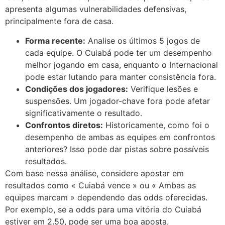
apresenta algumas vulnerabilidades defensivas,
principalmente fora de casa.
Forma recente:
Analise os últimos 5 jogos de
cada equipe. O Cuiabá pode ter um desempenho
melhor jogando em casa, enquanto o Internacional
pode estar lutando para manter consistência fora.
Condições dos jogadores:
Verifique lesões e
suspensões. Um jogador-chave fora pode afetar
significativamente o resultado.
Confrontos diretos:
Historicamente, como foi o
desempenho de ambas as equipes em confrontos
anteriores? Isso pode dar pistas sobre possíveis
resultados.
Com base nessa análise, considere apostar em
resultados como « Cuiabá vence » ou « Ambas as
equipes marcam » dependendo das odds oferecidas.
Por exemplo, se a odds para uma vitória do Cuiabá
estiver em 2.50, pode ser uma boa aposta,