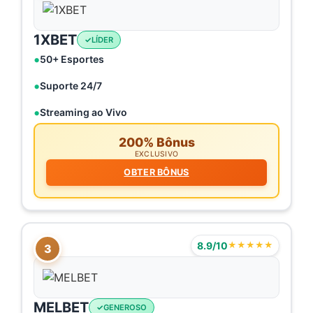
1XBET
LÍDER
50+ Esportes
Suporte 24/7
Streaming ao Vivo
200% Bônus
EXCLUSIVO
OBTER BÔNUS
8.9/10
★★★★★
3
MELBET
GENEROSO