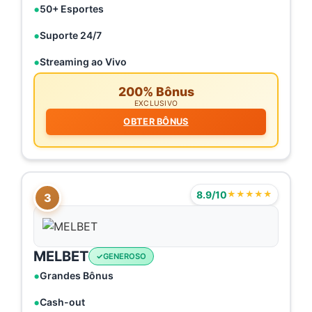
50+ Esportes
Suporte 24/7
Streaming ao Vivo
200% Bônus
EXCLUSIVO
OBTER BÔNUS
8.9/10
★★★★★
3
MELBET
GENEROSO
Grandes Bônus
Cash-out