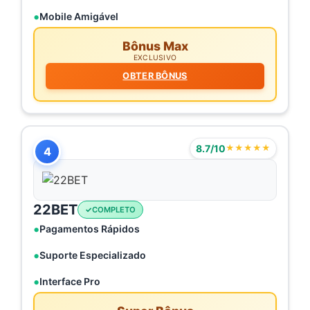
Mobile Amigável
Bônus Max
EXCLUSIVO
OBTER BÔNUS
8.7/10
★★★★★
4
22BET
COMPLETO
Pagamentos Rápidos
Suporte Especializado
Interface Pro