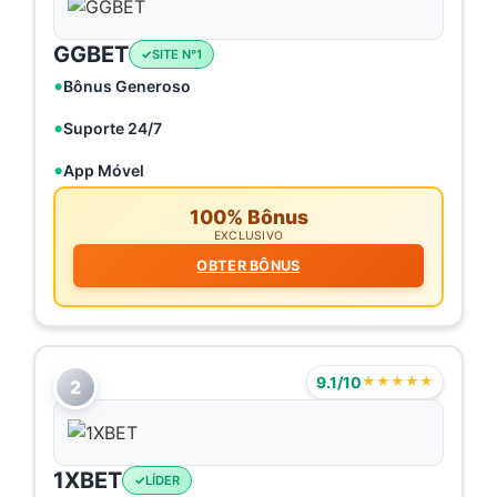
GGBET
SITE N°1
Bônus Generoso
Suporte 24/7
App Móvel
100% Bônus
EXCLUSIVO
OBTER BÔNUS
9.1/10
★★★★★
2
1XBET
LÍDER