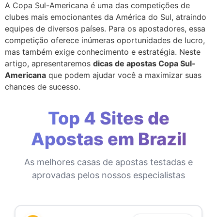
A Copa Sul-Americana é uma das competições de
clubes mais emocionantes da América do Sul, atraindo
equipes de diversos países. Para os apostadores, essa
competição oferece inúmeras oportunidades de lucro,
mas também exige conhecimento e estratégia. Neste
artigo, apresentaremos
dicas de apostas Copa Sul-
Americana
que podem ajudar você a maximizar suas
chances de sucesso.
Top 4 Sites de
Apostas em Brazil
As melhores casas de apostas testadas e
aprovadas pelos nossos especialistas