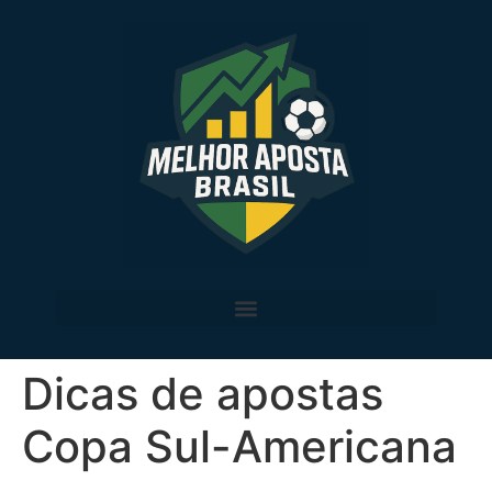
Dicas de apostas
Copa Sul-Americana