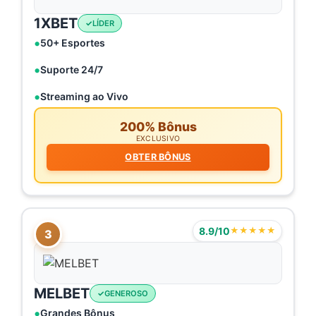
1XBET
LÍDER
50+ Esportes
Suporte 24/7
Streaming ao Vivo
200% Bônus
EXCLUSIVO
OBTER BÔNUS
8.9/10
★★★★★
3
MELBET
GENEROSO
Grandes Bônus