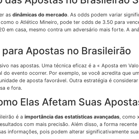
der as
dinâmicas do mercado
. As odds podem variar signif
como o Atlético Mineiro, pode ter odds de 3.50 para venc
0 em casa, mesmo contra um adversário mais forte. A análi
para Apostas no Brasileirão
ivo nas apostas. Uma técnica eficaz é a « Aposta em Valo
eal do evento ocorrer. Por exemplo, se você acredita que 
unidade de aposta favorável. Outra estratégia é considera
sa e fora.
omo Elas Afetam Suas Aposta
ileirão é a
importância das estatísticas avançadas
, como x
resultados com mais precisão. Além disso, a forma recente
sas informações, pois podem alterar significativamente sua