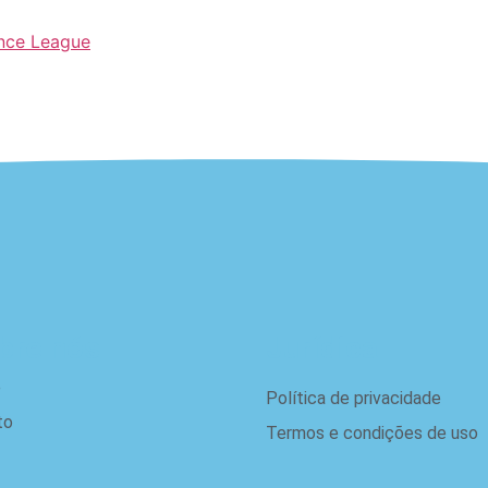
nce League
bre nós
Jurídica
e
Política de privacidade
to
Termos e condições de uso