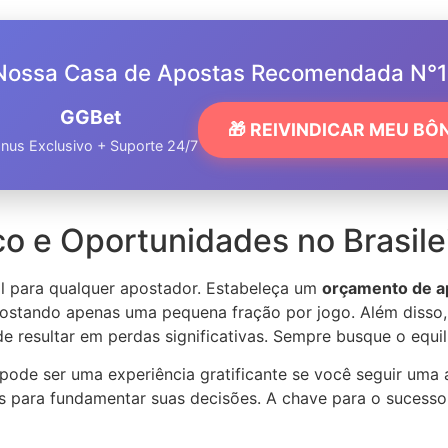
Nossa Casa de Apostas Recomendada N°1
GGBet
🎁 REIVINDICAR MEU BÔ
nus Exclusivo + Suporte 24/7
o e Oportunidades no Brasile
l para qualquer apostador. Estabeleça um
orçamento de a
apostando apenas uma pequena fração por jogo. Além disso,
e resultar em perdas significativas. Sempre busque o equil
 pode ser uma experiência gratificante se você seguir uma
 para fundamentar suas decisões. A chave para o sucesso 