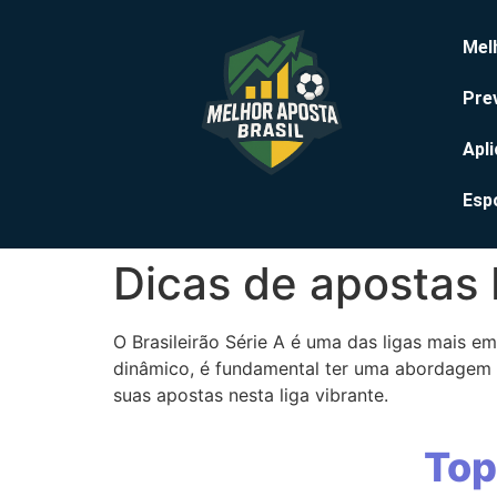
Mel
Pre
Apli
Esp
Dicas de apostas B
O Brasileirão Série A é uma das ligas mais 
dinâmico, é fundamental ter uma abordagem e
suas apostas nesta liga vibrante.
Top