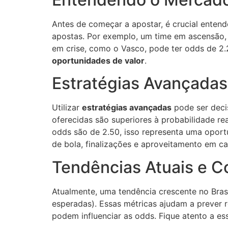
Antes de começar a apostar, é crucial enten
apostas. Por exemplo, um time em ascensão, 
em crise, como o Vasco, pode ter odds de 2.2
oportunidades de valor
.
Estratégias Avançadas 
Utilizar
estratégias avançadas
pode ser decis
oferecidas são superiores à probabilidade r
odds são de 2.50, isso representa uma oport
de bola, finalizações e aproveitamento em ca
Tendências Atuais e C
Atualmente, uma tendência crescente no Bras
esperadas). Essas métricas ajudam a prever 
podem influenciar as odds. Fique atento a es