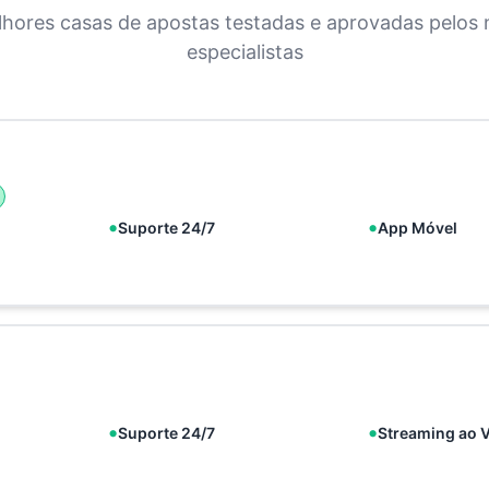
hores casas de apostas testadas e aprovadas pelos
especialistas
Suporte 24/7
App Móvel
Suporte 24/7
Streaming ao 