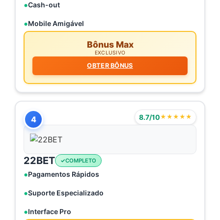
Cash-out
Mobile Amigável
Bônus Max
EXCLUSIVO
OBTER BÔNUS
8.7/10
★★★★★
4
22BET
COMPLETO
Pagamentos Rápidos
Suporte Especializado
Interface Pro