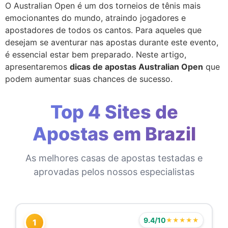
O Australian Open é um dos torneios de tênis mais
emocionantes do mundo, atraindo jogadores e
apostadores de todos os cantos. Para aqueles que
desejam se aventurar nas apostas durante este evento,
é essencial estar bem preparado. Neste artigo,
apresentaremos
dicas de apostas Australian Open
que
podem aumentar suas chances de sucesso.
Top 4 Sites de
Apostas em Brazil
As melhores casas de apostas testadas e
aprovadas pelos nossos especialistas
9.4/10
★★★★★
1