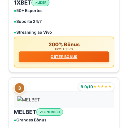
1XBET
LÍDER
50+ Esportes
Suporte 24/7
Streaming ao Vivo
200% Bônus
EXCLUSIVO
OBTER BÔNUS
8.9/10
★★★★★
3
MELBET
GENEROSO
Grandes Bônus