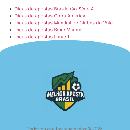
Dicas de apostas Brasileirão Série A
Dicas de apostas Copa América
Dicas de apostas Mundial de Clubes de Vôlei
Dicas de apostas Boxe Mundial
Dicas de apostas Ligue 1
Todos os direitos reservados
©
2025.