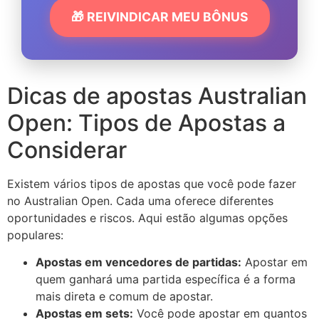
🎁 REIVINDICAR MEU BÔNUS
Dicas de apostas Australian
Open: Tipos de Apostas a
Considerar
Existem vários tipos de apostas que você pode fazer
no Australian Open. Cada uma oferece diferentes
oportunidades e riscos. Aqui estão algumas opções
populares:
Apostas em vencedores de partidas:
Apostar em
quem ganhará uma partida específica é a forma
mais direta e comum de apostar.
Apostas em sets:
Você pode apostar em quantos