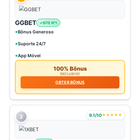
GGBET
SITE N°1
Bônus Generoso
Suporte 24/7
App Móvel
100% Bônus
EXCLUSIVO
OBTER BÔNUS
9.1/10
★★★★★
2