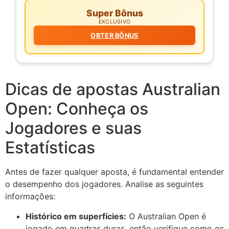
Super Bônus
EXCLUSIVO
OBTER BÔNUS
Dicas de apostas Australian
Open: Conheça os
Jogadores e suas
Estatísticas
Antes de fazer qualquer aposta, é fundamental entender
o desempenho dos jogadores. Analise as seguintes
informações:
Histórico em superfícies:
O Australian Open é
jogado em quadras duras, então verifique como os