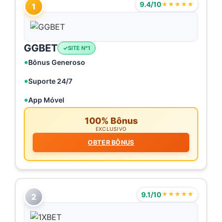
9.4/10
★★★★★
1
GGBET
SITE N°1
Bônus Generoso
Suporte 24/7
App Móvel
100% Bônus
EXCLUSIVO
OBTER BÔNUS
9.1/10
★★★★★
2