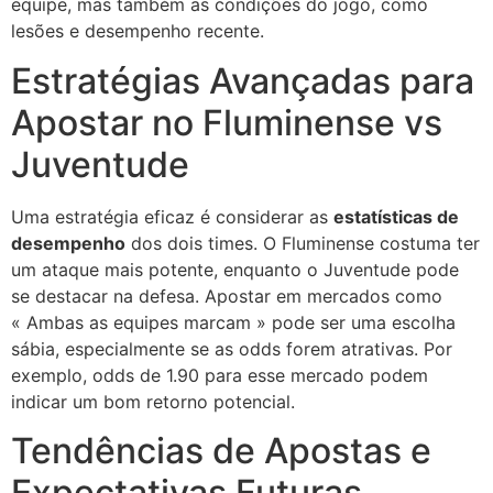
equipe, mas também as condições do jogo, como
lesões e desempenho recente.
Estratégias Avançadas para
Apostar no Fluminense vs
Juventude
Uma estratégia eficaz é considerar as
estatísticas de
desempenho
dos dois times. O Fluminense costuma ter
um ataque mais potente, enquanto o Juventude pode
se destacar na defesa. Apostar em mercados como
« Ambas as equipes marcam » pode ser uma escolha
sábia, especialmente se as odds forem atrativas. Por
exemplo, odds de 1.90 para esse mercado podem
indicar um bom retorno potencial.
Tendências de Apostas e
Expectativas Futuras