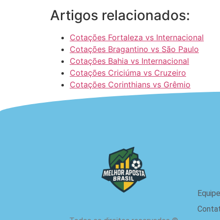
Artigos relacionados:
Cotações Fortaleza vs Internacional
Cotações Bragantino vs São Paulo
Cotações Bahia vs Internacional
Cotações Criciúma vs Cruzeiro
Cotações Corinthians vs Grêmio
So
Equip
Conta