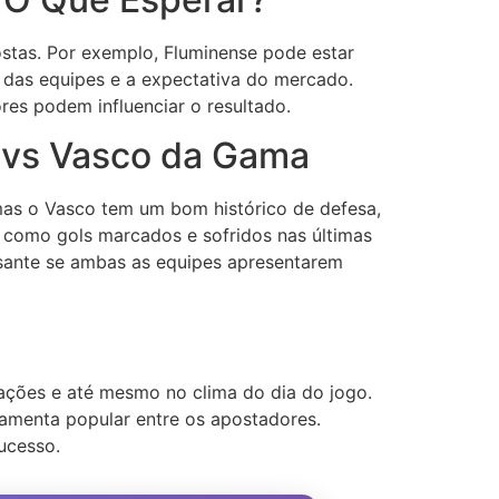
stas. Por exemplo, Fluminense pode estar
 das equipes e a expectativa do mercado.
res podem influenciar o resultado.
 vs Vasco da Gama
mas o Vasco tem um bom histórico de defesa,
s como gols marcados e sofridos nas últimas
essante se ambas as equipes apresentarem
ções e até mesmo no clima do dia do jogo.
amenta popular entre os apostadores.
ucesso.