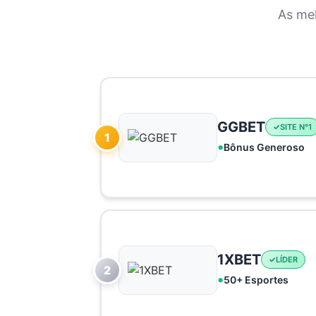
As mel
GGBET
SITE N°1
1
Bônus Generoso
1XBET
LÍDER
2
50+ Esportes