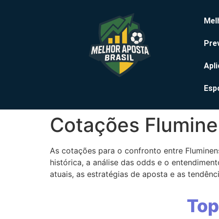
Mel
Pre
Apli
Esp
Cotações Flumine
As cotações para o confronto entre Flumine
histórica, a análise das odds e o entendime
atuais, as estratégias de aposta e as tendênc
Top