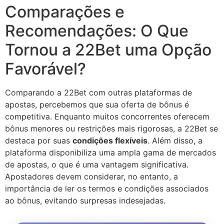
Comparações e
Recomendações: O Que
Tornou a 22Bet uma Opção
Favorável?
Comparando a 22Bet com outras plataformas de
apostas, percebemos que sua oferta de bônus é
competitiva. Enquanto muitos concorrentes oferecem
bônus menores ou restrições mais rigorosas, a 22Bet se
destaca por suas
condições flexíveis
. Além disso, a
plataforma disponibiliza uma ampla gama de mercados
de apostas, o que é uma vantagem significativa.
Apostadores devem considerar, no entanto, a
importância de ler os termos e condições associados
ao bônus, evitando surpresas indesejadas.