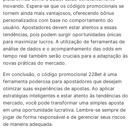
inovando. Espera-se que os códigos promocionais se
tornem ainda mais vantajosos, oferecendo bônus
personalizados com base no comportamento do
usuário. Apostadores devem estar atentos a essas
tendências, pois podem surgir oportunidades únicas
para maximizar lucros. A utilização de ferramentas de
análise de dados e o acompanhamento das odds em
tempo real também serão cruciais para a adaptação às
novas práticas do mercado.
Em conclusão, o código promocional 22Bet é uma
ferramenta poderosa para apostadores que desejam
otimizar suas experiências de apostas. Ao aplicar
estratégias inteligentes e estar atento às tendências do
mercado, você pode transformar uma simples aposta
em uma oportunidade lucrativa. Lembre-se sempre de
jogar de forma responsável e de gerenciar seus riscos
de maneira adequada.