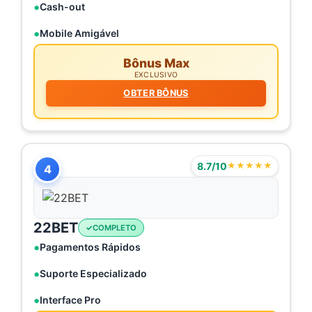
Cash-out
Mobile Amigável
Bônus Max
EXCLUSIVO
OBTER BÔNUS
8.7/10
★★★★★
4
22BET
COMPLETO
Pagamentos Rápidos
Suporte Especializado
Interface Pro