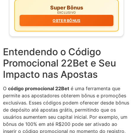
Super Bônus
EXCLUSIVO
OBTER BÔNUS
Entendendo o Código
Promocional 22Bet e Seu
Impacto nas Apostas
O
código promocional 22Bet
é uma ferramenta que
permite aos apostadores obterem bônus e promoções
exclusivas. Esses códigos podem oferecer desde bônus
de depósito até apostas grátis, permitindo que os
usuários aumentem seu capital inicial. Por exemplo, um
bônus de 100% em até R$200 pode ser ativado ao
inserir o código promocional no momento do registro,