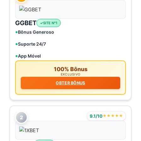
GGBET
SITE N°1
Bônus Generoso
Suporte 24/7
App Móvel
100% Bônus
EXCLUSIVO
OBTER BÔNUS
9.1/10
★★★★★
2