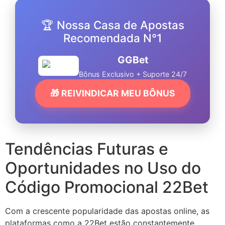
🏆 Nossa Casa de Apostas
Recomendada N°1
GGBet
Bônus Exclusivo + Suporte 24/7
🎁 REIVINDICAR MEU BÔNUS
Tendências Futuras e
Oportunidades no Uso do
Código Promocional 22Bet
Com a crescente popularidade das apostas online, as
plataformas como a 22Bet estão constantemente