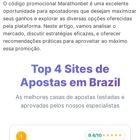
O código promocional Marathonbet é uma excelente
oportunidade para apostadores que desejam maximizar
seus ganhos e explorar as diversas opções oferecidas
pela plataforma. Neste artigo, vamos analisar o
mercado, discutir estratégias eficazes, e oferecer
recomendações práticas para aproveitar ao máximo
essa promoção.
Top 4 Sites de
Apostas em Brazil
As melhores casas de apostas testadas e
aprovadas pelos nossos especialistas
9.4/10
★★★★★
1