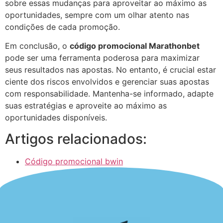
sobre essas mudanças para aproveitar ao máximo as
oportunidades, sempre com um olhar atento nas
condições de cada promoção.
Em conclusão, o
código promocional Marathonbet
pode ser uma ferramenta poderosa para maximizar
seus resultados nas apostas. No entanto, é crucial estar
ciente dos riscos envolvidos e gerenciar suas apostas
com responsabilidade. Mantenha-se informado, adapte
suas estratégias e aproveite ao máximo as
oportunidades disponíveis.
Artigos relacionados:
Código promocional bwin