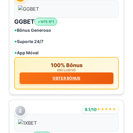
GGBET
SITE N°1
Bônus Generoso
Suporte 24/7
App Móvel
100% Bônus
EXCLUSIVO
OBTER BÔNUS
9.1/10
★★★★★
2