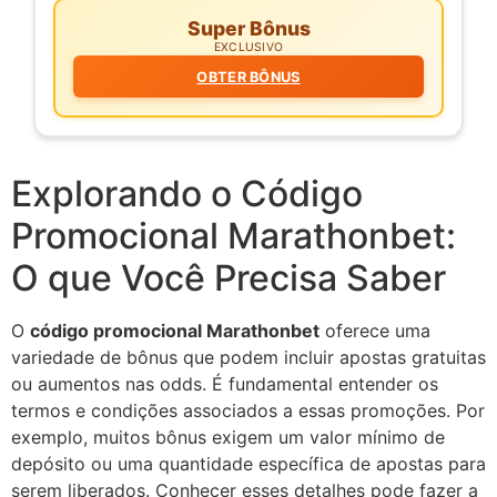
Super Bônus
EXCLUSIVO
OBTER BÔNUS
Explorando o Código
Promocional Marathonbet:
O que Você Precisa Saber
O
código promocional Marathonbet
oferece uma
variedade de bônus que podem incluir apostas gratuitas
ou aumentos nas odds. É fundamental entender os
termos e condições associados a essas promoções. Por
exemplo, muitos bônus exigem um valor mínimo de
depósito ou uma quantidade específica de apostas para
serem liberados. Conhecer esses detalhes pode fazer a