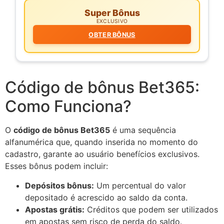
Super Bônus
EXCLUSIVO
OBTER BÔNUS
Código de bônus Bet365:
Como Funciona?
O
código de bônus Bet365
é uma sequência
alfanumérica que, quando inserida no momento do
cadastro, garante ao usuário benefícios exclusivos.
Esses bônus podem incluir:
Depósitos bônus:
Um percentual do valor
depositado é acrescido ao saldo da conta.
Apostas grátis:
Créditos que podem ser utilizados
em apostas sem risco de perda do saldo.