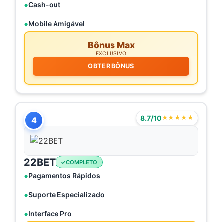
Cash-out
Mobile Amigável
Bônus Max
EXCLUSIVO
OBTER BÔNUS
8.7/10
★★★★★
4
22BET
COMPLETO
Pagamentos Rápidos
Suporte Especializado
Interface Pro