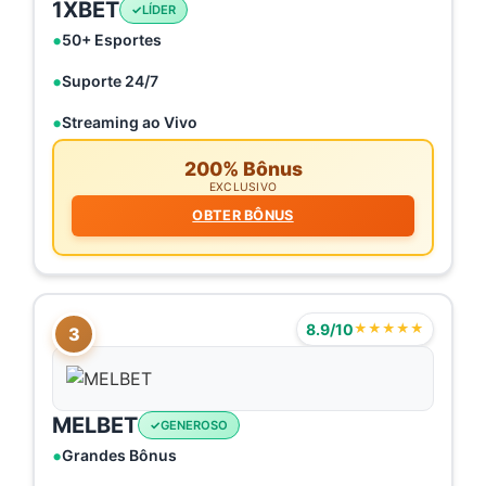
1XBET
LÍDER
50+ Esportes
Suporte 24/7
Streaming ao Vivo
200% Bônus
EXCLUSIVO
OBTER BÔNUS
8.9/10
★★★★★
3
MELBET
GENEROSO
Grandes Bônus