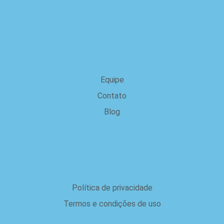
Sobre nós
Equipe
Contato
Blog
Jurídica
Política de privacidade
Termos e condições de uso