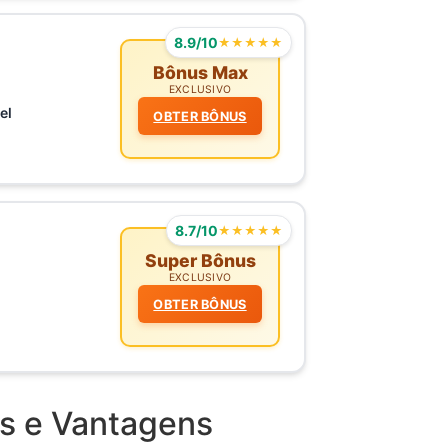
8.9/10
★★★★★
Bônus Max
EXCLUSIVO
el
OBTER BÔNUS
8.7/10
★★★★★
Super Bônus
EXCLUSIVO
OBTER BÔNUS
s e Vantagens