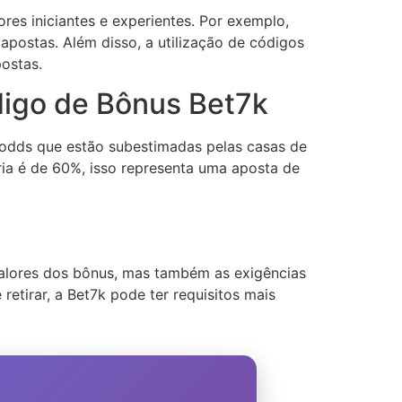
s iniciantes e experientes. Por exemplo,
postas. Além disso, a utilização de códigos
ostas.
digo de Bônus Bet7k
car odds que estão subestimadas pelas casas de
ria é de 60%, isso representa uma aposta de
valores dos bônus, mas também as exigências
etirar, a Bet7k pode ter requisitos mais