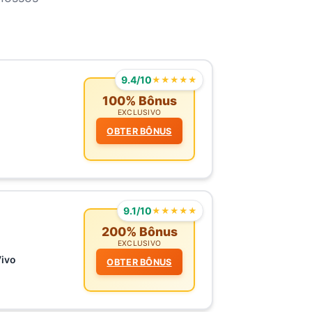
9.4/10
★★★★★
100% Bônus
EXCLUSIVO
OBTER BÔNUS
9.1/10
★★★★★
200% Bônus
EXCLUSIVO
Vivo
OBTER BÔNUS