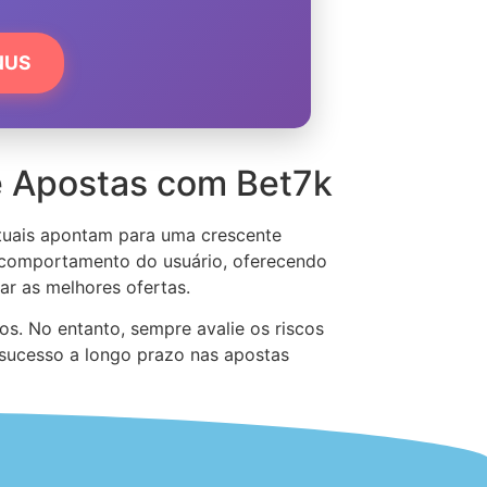
NUS
e Apostas com Bet7k
atuais apontam para uma crescente
 comportamento do usuário, oferecendo
ar as melhores ofertas.
os. No entanto, sempre avalie os riscos
 sucesso a longo prazo nas apostas