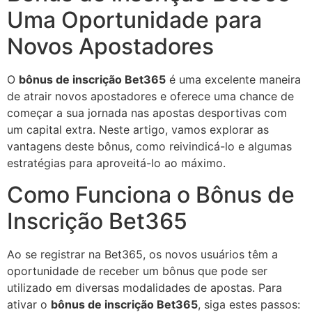
Uma Oportunidade para
Novos Apostadores
O
bônus de inscrição Bet365
é uma excelente maneira
de atrair novos apostadores e oferece uma chance de
começar a sua jornada nas apostas desportivas com
um capital extra. Neste artigo, vamos explorar as
vantagens deste bônus, como reivindicá-lo e algumas
estratégias para aproveitá-lo ao máximo.
Como Funciona o Bônus de
Inscrição Bet365
Ao se registrar na Bet365, os novos usuários têm a
oportunidade de receber um bônus que pode ser
utilizado em diversas modalidades de apostas. Para
ativar o
bônus de inscrição Bet365
, siga estes passos: