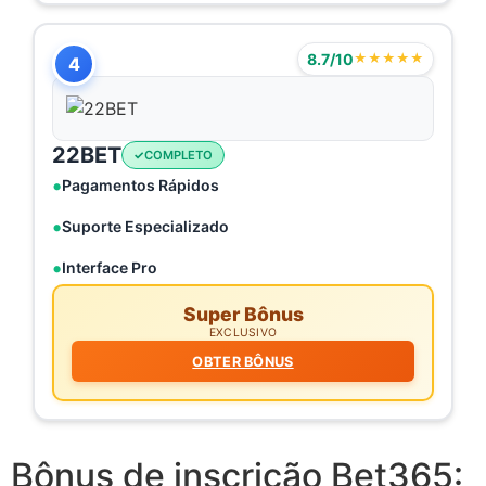
8.7/10
★★★★★
4
22BET
COMPLETO
Pagamentos Rápidos
Suporte Especializado
Interface Pro
Super Bônus
EXCLUSIVO
OBTER BÔNUS
Bônus de inscrição Bet365: