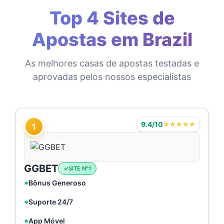
Top 4 Sites de
Apostas em Brazil
As melhores casas de apostas testadas e
aprovadas pelos nossos especialistas
9.4/10
★★★★★
1
GGBET
SITE N°1
Bônus Generoso
Suporte 24/7
App Móvel