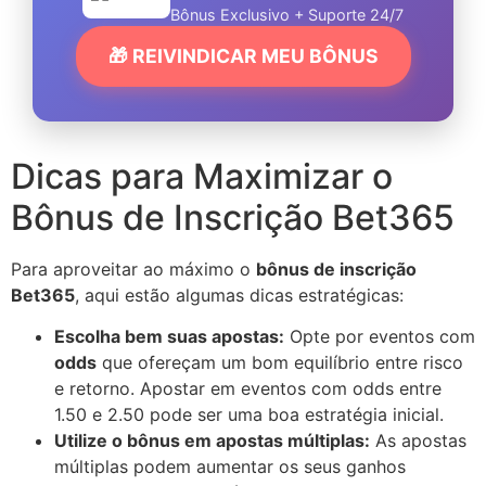
Bônus Exclusivo + Suporte 24/7
🎁 REIVINDICAR MEU BÔNUS
Dicas para Maximizar o
Bônus de Inscrição Bet365
Para aproveitar ao máximo o
bônus de inscrição
Bet365
, aqui estão algumas dicas estratégicas:
Escolha bem suas apostas:
Opte por eventos com
odds
que ofereçam um bom equilíbrio entre risco
e retorno. Apostar em eventos com odds entre
1.50 e 2.50 pode ser uma boa estratégia inicial.
Utilize o bônus em apostas múltiplas:
As apostas
múltiplas podem aumentar os seus ganhos