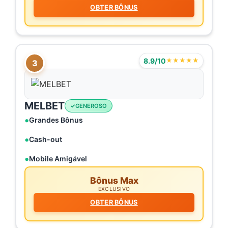
OBTER BÔNUS
8.9/10
★★★★★
3
MELBET
GENEROSO
Grandes Bônus
Cash-out
Mobile Amigável
Bônus Max
EXCLUSIVO
OBTER BÔNUS