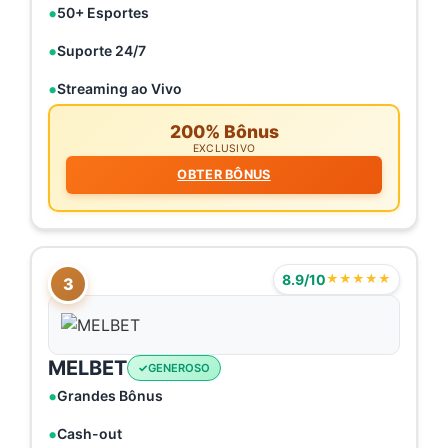
50+ Esportes
Suporte 24/7
Streaming ao Vivo
200% Bônus
EXCLUSIVO
OBTER BÔNUS
8.9/10
★★★★★
3
MELBET
GENEROSO
Grandes Bônus
Cash-out