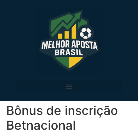
Bônus de inscrição
Betnacional