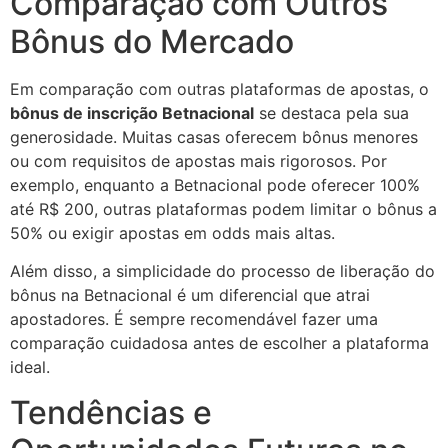
Comparação com Outros
Bônus do Mercado
Em comparação com outras plataformas de apostas, o
bônus de inscrição Betnacional
se destaca pela sua
generosidade. Muitas casas oferecem bônus menores
ou com requisitos de apostas mais rigorosos. Por
exemplo, enquanto a Betnacional pode oferecer 100%
até R$ 200, outras plataformas podem limitar o bônus a
50% ou exigir apostas em odds mais altas.
Além disso, a simplicidade do processo de liberação do
bônus na Betnacional é um diferencial que atrai
apostadores. É sempre recomendável fazer uma
comparação cuidadosa antes de escolher a plataforma
ideal.
Tendências e