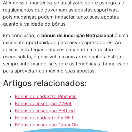
Além disso, mantenha-se atualizado sobre as regras e
regulamentos que governam as apostas esportivas,
pois mudanças podem impactar tanto suas apostas
quanto a validade do bônus.
Em conclusão, o
bônus de inscrição Betnacional
é uma
excelente oportunidade para novos apostadores. Ao
aplicar estratégias eficazes e manter uma gestão de
riscos sólida, é possível maximizar os ganhos. Esteja
sempre informando-se sobre as tendências do mercado
para aproveitar ao máximo suas apostas.
Artigos relacionados:
Bônus de cadastro Pinnacle
Bônus de inscrição 22Bet
Bônus de inscrição Betfred
Bônus de cadastro LV BET
Bônus de inscrição ComeOn