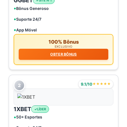
GGBET
SITE N°1
Bônus Generoso
Suporte 24/7
App Móvel
100% Bônus
EXCLUSIVO
OBTER BÔNUS
9.1/10
★★★★★
2
1XBET
LÍDER
50+ Esportes