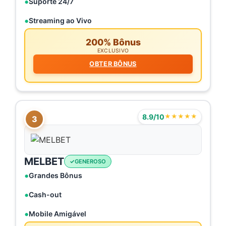
Suporte 24/7
Streaming ao Vivo
200% Bônus
EXCLUSIVO
OBTER BÔNUS
8.9/10
★★★★★
3
MELBET
GENEROSO
Grandes Bônus
Cash-out
Mobile Amigável