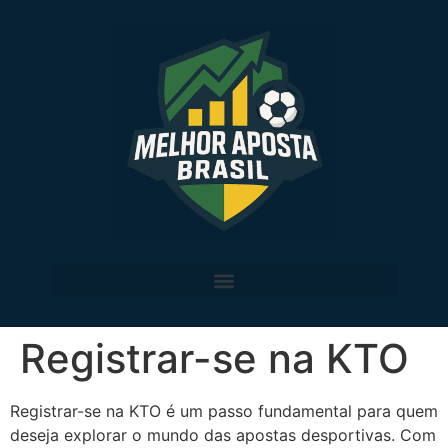
Registrar-se na KTO
Registrar-se na KTO é um passo fundamental para quem
deseja explorar o mundo das apostas desportivas. Com