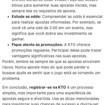
bônus para aumentar suas apostas iniciais, mas
sempre leia os requisitos de aposta.
Estude as odds:
Compreender as odds é essencial
para realizar apostas informadas. Por exemplo, se
você vê uma odd de 2.00 em um evento, isso
significa que você dobra seu investimento se
ganhar.
Fique atento às promoções:
A KTO oferece
promoções regulares. Participar delas pode trazer
vantagens significativas nas suas apostas.
Porém, lembre-se sempre de que as apostas envolvem
riscos. Nunca aposte mais do que pode perder e
busque ajuda se sentir que o jogo está se tornando um
problema.
Em conclusão,
registrar-se na KTO
é um processo
simples, mas importante para uma experiência de
apostas segura e divertida. Use as dicas mencionadas
para maximizar suas chances de sucesso e divirta-se!