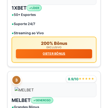
1XBET
LÍDER
50+ Esportes
Suporte 24/7
Streaming ao Vivo
200% Bônus
EXCLUSIVO
OBTER BÔNUS
8.9/10
★★★★★
3
MELBET
GENEROSO
Grandes Bônus