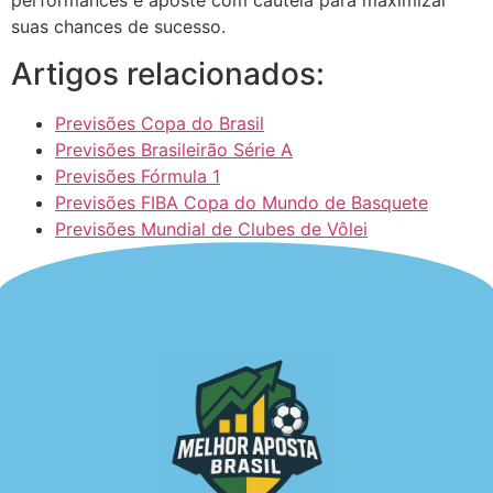
performances e aposte com cautela para maximizar
suas chances de sucesso.
Artigos relacionados:
Previsões Copa do Brasil
Previsões Brasileirão Série A
Previsões Fórmula 1
Previsões FIBA Copa do Mundo de Basquete
Previsões Mundial de Clubes de Vôlei