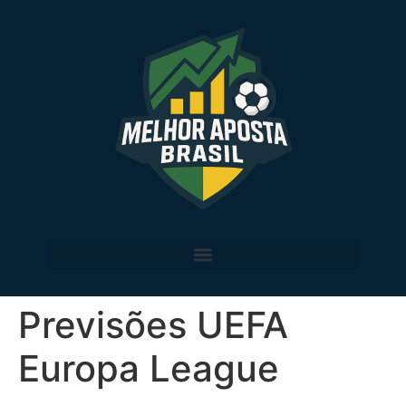
Previsões UEFA
Europa League