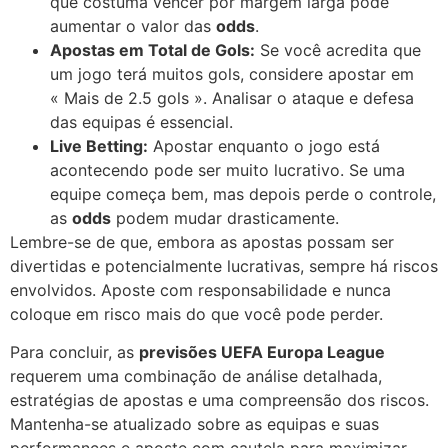
que costuma vencer por margem larga pode
aumentar o valor das
odds
.
Apostas em Total de Gols:
Se você acredita que
um jogo terá muitos gols, considere apostar em
« Mais de 2.5 gols ». Analisar o ataque e defesa
das equipas é essencial.
Live Betting:
Apostar enquanto o jogo está
acontecendo pode ser muito lucrativo. Se uma
equipe começa bem, mas depois perde o controle,
as
odds
podem mudar drasticamente.
Lembre-se de que, embora as apostas possam ser
divertidas e potencialmente lucrativas, sempre há riscos
envolvidos. Aposte com responsabilidade e nunca
coloque em risco mais do que você pode perder.
Para concluir, as
previsões UEFA Europa League
requerem uma combinação de análise detalhada,
estratégias de apostas e uma compreensão dos riscos.
Mantenha-se atualizado sobre as equipas e suas