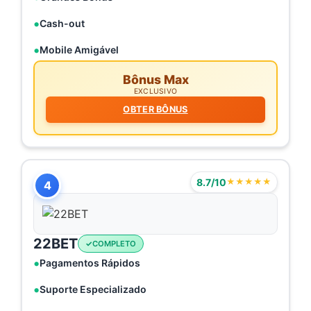
Cash-out
Mobile Amigável
Bônus Max
EXCLUSIVO
OBTER BÔNUS
8.7/10
★★★★★
4
22BET
COMPLETO
Pagamentos Rápidos
Suporte Especializado