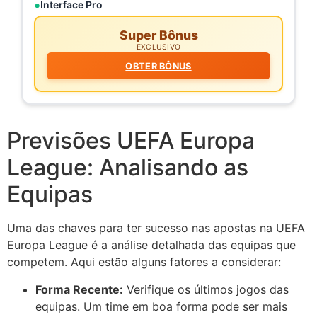
Interface Pro
Super Bônus
EXCLUSIVO
OBTER BÔNUS
Previsões UEFA Europa
League: Analisando as
Equipas
Uma das chaves para ter sucesso nas apostas na UEFA
Europa League é a análise detalhada das equipas que
competem. Aqui estão alguns fatores a considerar:
Forma Recente:
Verifique os últimos jogos das
equipas. Um time em boa forma pode ser mais