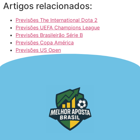
Artigos relacionados:
Previsões The International Dota 2
Previsões UEFA Champions League
Previsões Brasileirão Série B
Previsões Copa América
Previsões US Open