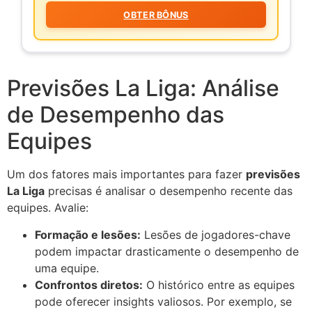
OBTER BÔNUS
Previsões La Liga: Análise
de Desempenho das
Equipes
Um dos fatores mais importantes para fazer
previsões
La Liga
precisas é analisar o desempenho recente das
equipes. Avalie:
Formação e lesões:
Lesões de jogadores-chave
podem impactar drasticamente o desempenho de
uma equipe.
Confrontos diretos:
O histórico entre as equipes
pode oferecer insights valiosos. Por exemplo, se