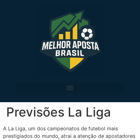
Previsões La Liga
A La Liga, um dos campeonatos de futebol mais
prestigiados do mundo, atrai a atenção de apostadores