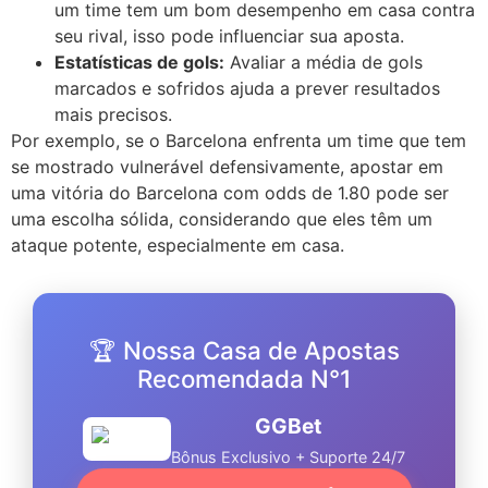
um time tem um bom desempenho em casa contra
seu rival, isso pode influenciar sua aposta.
Estatísticas de gols:
Avaliar a média de gols
marcados e sofridos ajuda a prever resultados
mais precisos.
Por exemplo, se o Barcelona enfrenta um time que tem
se mostrado vulnerável defensivamente, apostar em
uma vitória do Barcelona com odds de 1.80 pode ser
uma escolha sólida, considerando que eles têm um
ataque potente, especialmente em casa.
🏆 Nossa Casa de Apostas
Recomendada N°1
GGBet
Bônus Exclusivo + Suporte 24/7