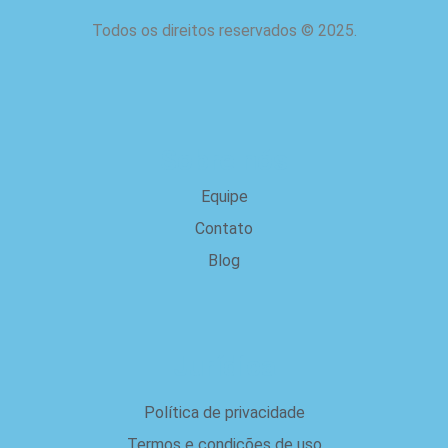
Todos os direitos reservados
©
2025.
Sobre nós
Equipe
Contato
Blog
Jurídica
Política de privacidade
Termos e condições de uso