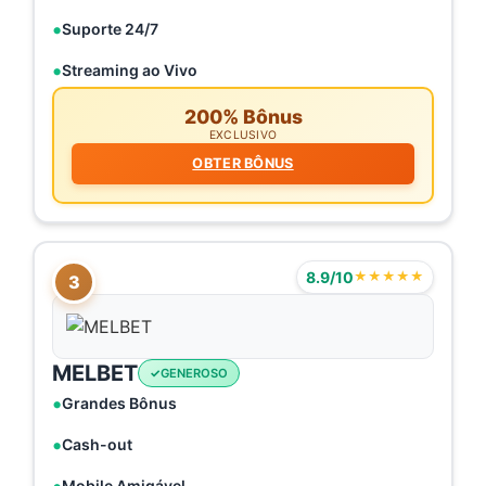
Suporte 24/7
Streaming ao Vivo
200% Bônus
EXCLUSIVO
OBTER BÔNUS
8.9/10
★★★★★
3
MELBET
GENEROSO
Grandes Bônus
Cash-out
Mobile Amigável