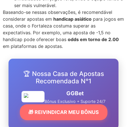
ser mais vulnerável.
Baseando-se nessas observações, é recomendável
considerar apostas em
handicap asiático
para jogos em
casa, onde o Fortaleza costuma superar as
expectativas. Por exemplo, uma aposta de -1,5 no
handicap pode oferecer boas
odds em torno de 2.00
em plataformas de apostas.
🏆 Nossa Casa de Apostas
Recomendada N°1
GGBet
Bônus Exclusivo + Suporte 24/7
🎁 REIVINDICAR MEU BÔNUS