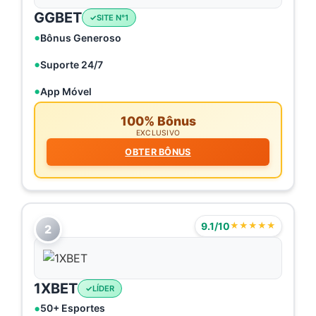
GGBET
SITE N°1
Bônus Generoso
Suporte 24/7
App Móvel
100% Bônus
EXCLUSIVO
OBTER BÔNUS
9.1/10
★★★★★
2
1XBET
LÍDER
50+ Esportes