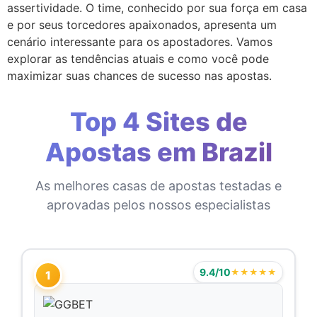
assertividade. O time, conhecido por sua força em casa
e por seus torcedores apaixonados, apresenta um
cenário interessante para os apostadores. Vamos
explorar as tendências atuais e como você pode
maximizar suas chances de sucesso nas apostas.
Top 4 Sites de
Apostas em Brazil
As melhores casas de apostas testadas e
aprovadas pelos nossos especialistas
9.4/10
★★★★★
1