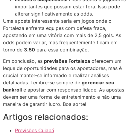
importantes que possam estar fora. Isso pode
alterar significativamente as odds.
Uma aposta interessante seria em jogos onde o
Fortaleza enfrenta equipes com defesa fraca,
apostando em uma vitória com mais de 2,5 gols. As
odds podem variar, mas frequentemente ficam em
torno de
3.50
para essa combinação.
Em conclusão, as
previsões Fortaleza
oferecem um
leque de oportunidades para os apostadores, mas é
crucial manter-se informado e realizar análises
detalhadas. Lembre-se sempre de
gerenciar seu
bankroll
e apostar com responsabilidade. As apostas
devem ser uma forma de entretenimento e não uma
maneira de garantir lucro. Boa sorte!
Artigos relacionados:
Previsões Cuiabá