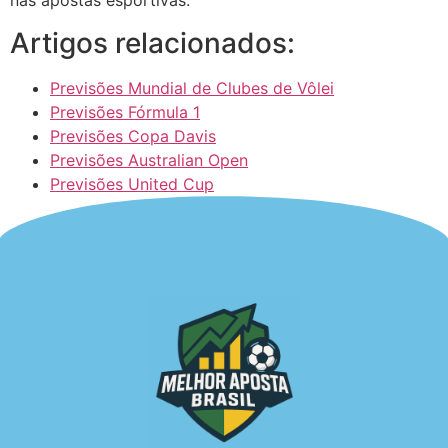
nas apostas esportivas.
Artigos relacionados:
Previsões Mundial de Clubes de Vôlei
Previsões Fórmula 1
Previsões Copa Davis
Previsões Australian Open
Previsões United Cup