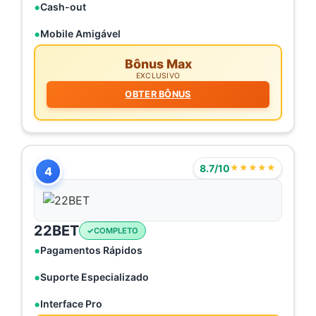
Cash-out
Mobile Amigável
Bônus Max
EXCLUSIVO
OBTER BÔNUS
8.7/10
★★★★★
4
22BET
COMPLETO
Pagamentos Rápidos
Suporte Especializado
Interface Pro