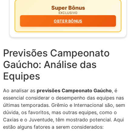
Super Bônus
EXCLUSIVO
OBTER BÔNUS
Previsões Campeonato
Gaúcho: Análise das
Equipes
Ao analisar as
previsões Campeonato Gaúcho
, é
essencial considerar o desempenho das equipes nas
últimas temporadas. Grêmio e Internacional são, sem
dúvida, os favoritos, mas outras equipes, como o
Caxias e o Juventude, têm mostrado potencial. Aqui
estão alguns fatores a serem considerados: