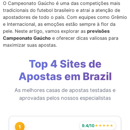
O Campeonato Gaúcho é uma das competições mais
tradicionais do futebol brasileiro e atrai a atenção de
apostadores de todo o país. Com equipes como Grêmio
e Internacional, as emoções estão sempre à flor da
pele. Neste artigo, vamos explorar as
previsões
Campeonato Gaúcho
e oferecer dicas valiosas para
maximizar suas apostas.
Top 4 Sites de
Apostas em Brazil
As melhores casas de apostas testadas e
aprovadas pelos nossos especialistas
9.4/10
★★★★★
1