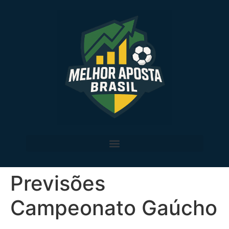
Previsões
Campeonato Gaúcho