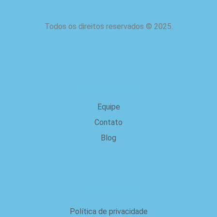
Todos os direitos reservados
©
2025.
Sobre nós
Equipe
Contato
Blog
Jurídica
Política de privacidade