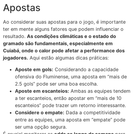
Apostas
Ao considerar suas apostas para o jogo, é importante
ter em mente alguns fatores que podem influenciar o
resultado.
As condições climáticas e o estado do
gramado são fundamentais, especialmente em
Cuiabá, onde o calor pode afetar a performance dos
jogadores.
Aqui estão algumas dicas práticas:
Aposte em gols:
Considerando a capacidade
ofensiva do Fluminense, uma aposta em “mais de
2.5 gols” pode ser uma boa escolha.
Aposte em escanteios:
Ambas as equipes tendem
a ter escanteios, então apostar em “mais de 10
escanteios” pode trazer um retorno interessante.
Considere o empate:
Dada a competitividade
entre as equipes, uma aposta em “empate” pode
ser uma opção segura.
É crucial monitorar as
odds ao longo da semana
para