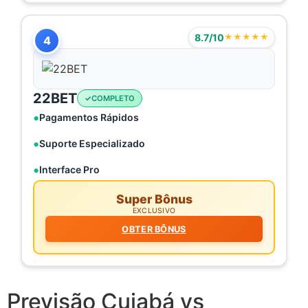
8.7/10
★★★★★
4
22BET
COMPLETO
Pagamentos Rápidos
Suporte Especializado
Interface Pro
Super Bônus
EXCLUSIVO
OBTER BÔNUS
Previsão Cuiabá vs