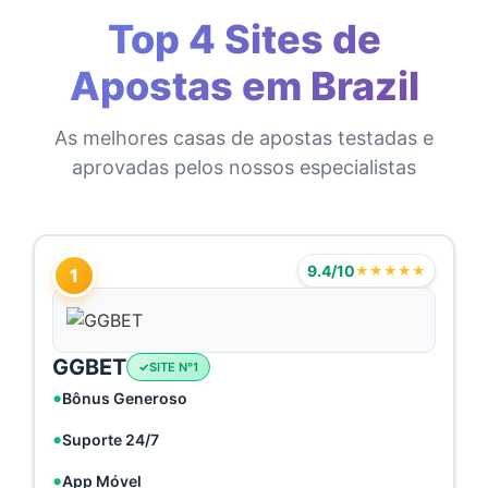
Top 4 Sites de
Apostas em Brazil
As melhores casas de apostas testadas e
aprovadas pelos nossos especialistas
9.4/10
★★★★★
1
GGBET
SITE N°1
Bônus Generoso
Suporte 24/7
App Móvel