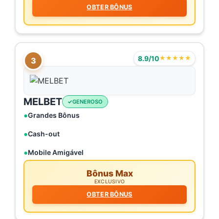
OBTER BÔNUS
8.9/10
★★★★★
3
MELBET
GENEROSO
Grandes Bônus
Cash-out
Mobile Amigável
Bônus Max
EXCLUSIVO
OBTER BÔNUS