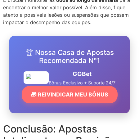
encontrar o melhor valor possível. Além disso, fique
atento a possíveis lesões ou suspensões que possam
impactar o desempenho das equipes.
🏆 Nossa Casa de Apostas
Recomendada N°1
GGBet
Bônus Exclusivo + Suporte 24/7
🎁 REIVINDICAR MEU BÔNUS
Conclusão: Apostas