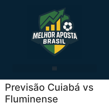
Previsão Cuiabá vs
Fluminense