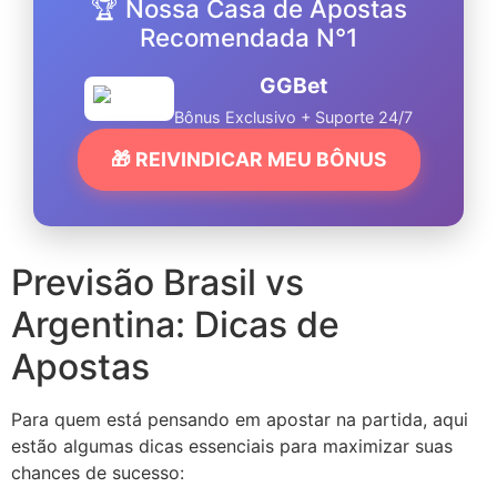
🏆 Nossa Casa de Apostas
Recomendada N°1
GGBet
Bônus Exclusivo + Suporte 24/7
🎁 REIVINDICAR MEU BÔNUS
Previsão Brasil vs
Argentina: Dicas de
Apostas
Para quem está pensando em apostar na partida, aqui
estão algumas dicas essenciais para maximizar suas
chances de sucesso: