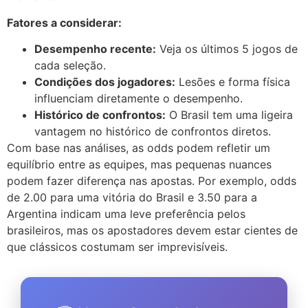
Fatores a considerar:
Desempenho recente:
Veja os últimos 5 jogos de
cada seleção.
Condições dos jogadores:
Lesões e forma física
influenciam diretamente o desempenho.
Histórico de confrontos:
O Brasil tem uma ligeira
vantagem no histórico de confrontos diretos.
Com base nas análises, as odds podem refletir um
equilíbrio entre as equipes, mas pequenas nuances
podem fazer diferença nas apostas. Por exemplo, odds
de 2.00 para uma vitória do Brasil e 3.50 para a
Argentina indicam uma leve preferência pelos
brasileiros, mas os apostadores devem estar cientes de
que clássicos costumam ser imprevisíveis.