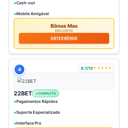
Cash-out
Mobile Amigável
Bônus Max
EXCLUSIVO
OBTER BÔNUS
8.7/10
★★★★★
4
22BET
COMPLETO
Pagamentos Rápidos
Suporte Especializado
Interface Pro