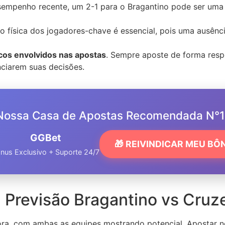
empenho recente, um 2-1 para o Bragantino pode ser uma
 física dos jogadores-chave é essencial, pois uma ausênc
scos envolvidos nas apostas
. Sempre aposte de forma respo
nciarem suas decisões.
Nossa Casa de Apostas Recomendada N°1
GGBet
🎁 REIVINDICAR MEU BÔ
nus Exclusivo + Suporte 24/7
 Previsão Bragantino vs Cruze
ora, com ambas as equipes mostrando potencial. Apostar n