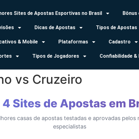
hores Sites de Apostas Esportivas no Brasil
Bônus 
visões
Dicas de Apostas
Tipos de Apostas
cativos & Mobile
Plataformas
Cadastro
ortes
Tipos de Jogadores
Confiabilidade 
no vs Cruzeiro
 4 Sites de Apostas em Br
hores casas de apostas testadas e aprovadas pelos
especialistas