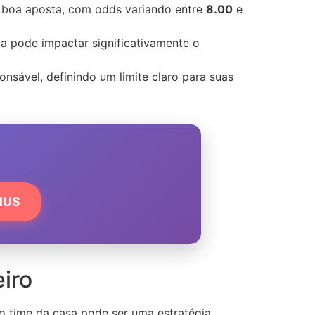
 boa aposta, com odds variando entre
8.00
e
ia pode impactar significativamente o
nsável, definindo um limite claro para suas
NUS
iro
o time da casa pode ser uma estratégia