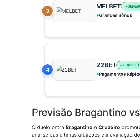
MELBET
GENER
3
Grandes Bônus
22BET
COMPLE
4
Pagamentos Rápid
Previsão Bragantino vs
O duelo entre
Bragantino
e
Cruzeiro
promete 
análise das últimas atuações e a avaliação d