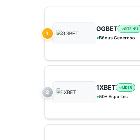
GGBET
SITE N°1
1
Bônus Generoso
1XBET
LÍDER
2
50+ Esportes