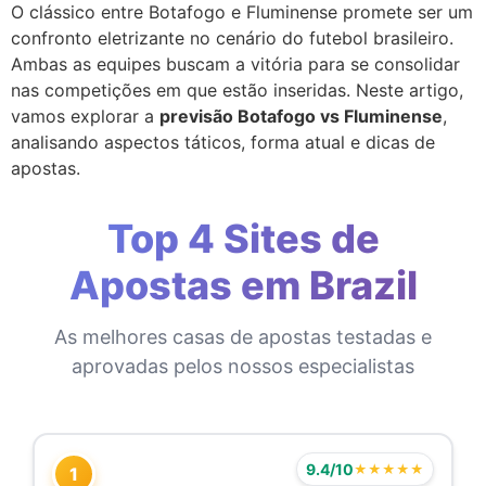
O clássico entre Botafogo e Fluminense promete ser um
confronto eletrizante no cenário do futebol brasileiro.
Ambas as equipes buscam a vitória para se consolidar
nas competições em que estão inseridas. Neste artigo,
vamos explorar a
previsão Botafogo vs Fluminense
,
analisando aspectos táticos, forma atual e dicas de
apostas.
Top 4 Sites de
Apostas em Brazil
As melhores casas de apostas testadas e
aprovadas pelos nossos especialistas
9.4/10
★★★★★
1