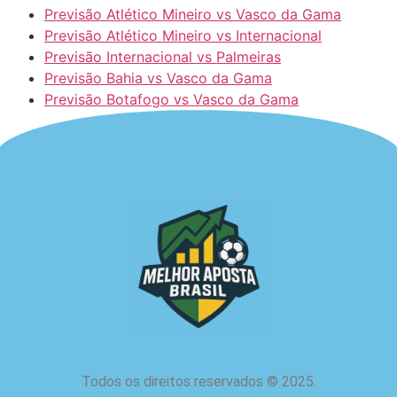
Previsão Atlético Mineiro vs Vasco da Gama
Previsão Atlético Mineiro vs Internacional
Previsão Internacional vs Palmeiras
Previsão Bahia vs Vasco da Gama
Previsão Botafogo vs Vasco da Gama
Todos os direitos reservados
©
2025.