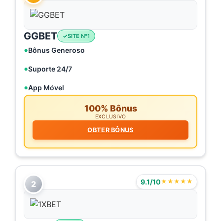
GGBET
SITE N°1
Bônus Generoso
Suporte 24/7
App Móvel
100% Bônus
EXCLUSIVO
OBTER BÔNUS
9.1/10
★★★★★
2