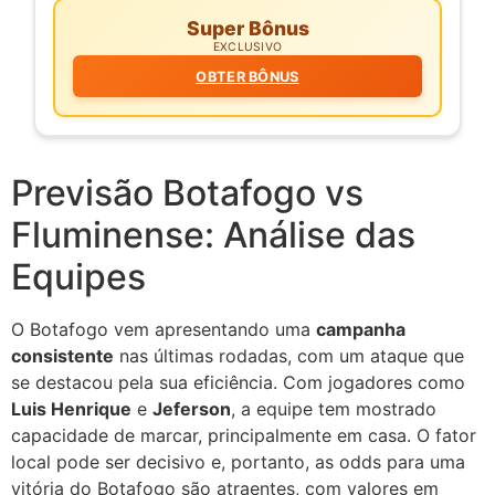
Super Bônus
EXCLUSIVO
OBTER BÔNUS
Previsão Botafogo vs
Fluminense: Análise das
Equipes
O Botafogo vem apresentando uma
campanha
consistente
nas últimas rodadas, com um ataque que
se destacou pela sua eficiência. Com jogadores como
Luis Henrique
e
Jeferson
, a equipe tem mostrado
capacidade de marcar, principalmente em casa. O fator
local pode ser decisivo e, portanto, as odds para uma
vitória do Botafogo são atraentes, com valores em