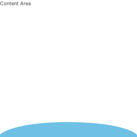
Content Area