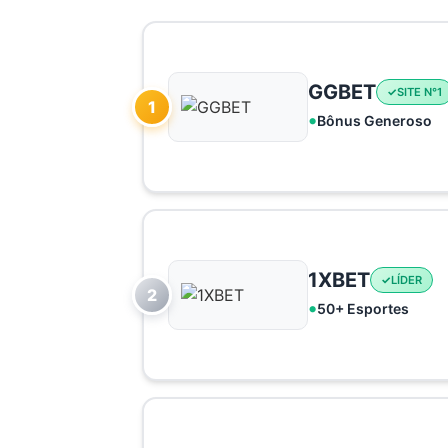
GGBET
SITE N°1
1
Bônus Generoso
1XBET
LÍDER
2
50+ Esportes