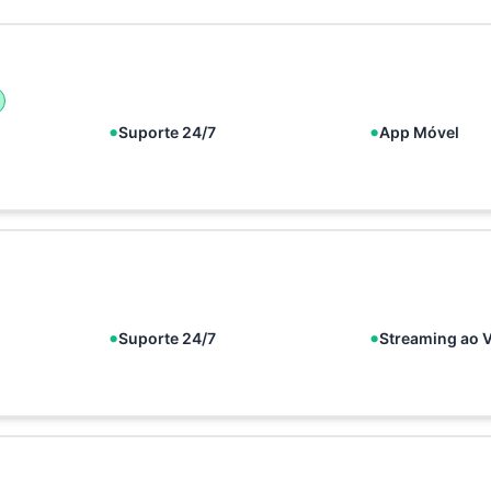
Suporte 24/7
App Móvel
Suporte 24/7
Streaming ao 