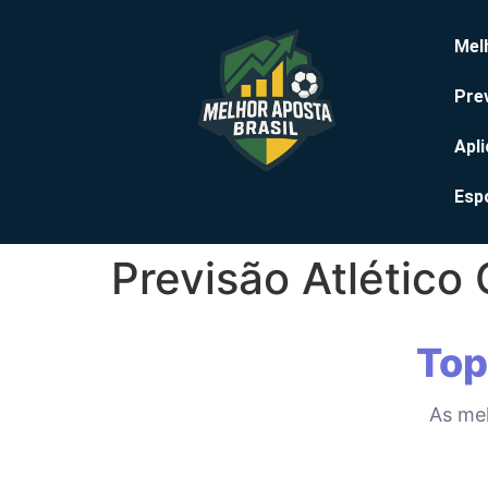
Mel
Pre
Apli
Esp
Previsão Atlético
Top
As mel