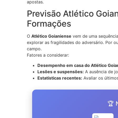
apostas.
Previsão Atlético Goi
Formações
O
Atlético Goianiense
vem de uma sequência 
explorar as fragilidades do adversário. Por o
campo.
Fatores a considerar:
Desempenho em casa do Atlético Goia
Lesões e suspensões:
A ausência de j
Estatísticas recentes:
Avaliar os último
🏆 