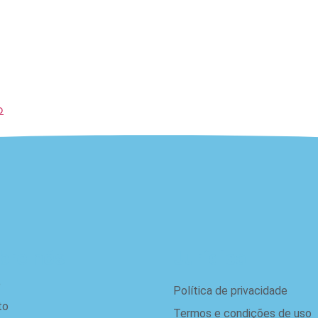
o
bre nós
Jurídica
e
Política de privacidade
to
Termos e condições de uso