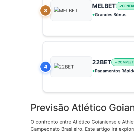
MELBET
GENER
3
Grandes Bônus
22BET
COMPLE
4
Pagamentos Rápid
Previsão Atlético Goia
O confronto entre Atlético Goianiense e Ath
Campeonato Brasileiro. Este artigo irá explo