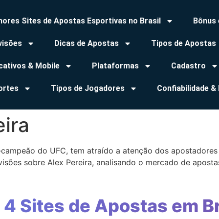
hores Sites de Apostas Esportivas no Brasil
Bônus 
visões
Dicas de Apostas
Tipos de Apostas
cativos & Mobile
Plataformas
Cadastro
ortes
Tipos de Jogadores
Confiabilidade 
eira
x-campeão do UFC, tem atraído a atenção dos apostadores
visões sobre Alex Pereira, analisando o mercado de aposta
 4 Sites de Apostas em Br