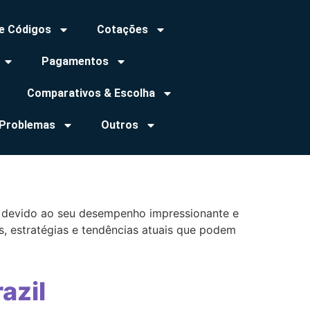
e Códigos
Cotações
Pagamentos
Comparativos & Escolha
& Problemas
Outros
 devido ao seu desempenho impressionante e
s, estratégias e tendências atuais que podem
azil