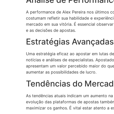
A performance de Alex Pereira nos últimos co
costumam refletir sua habilidade e experiênc
mercado em sua vitória. É essencial observar 
e as decisões de apostas.
Estratégias Avançadas
Uma estratégia eficaz ao apostar em lutas d
notícias e análises de especialistas. Aposta
apresentam um valor percebido maior do que
aumentar as possibilidades de lucro.
Tendências do Mercado
As tendências atuais indicam um aumento na
evolução das plataformas de apostas também
maximizar os ganhos. É vital estar atento a