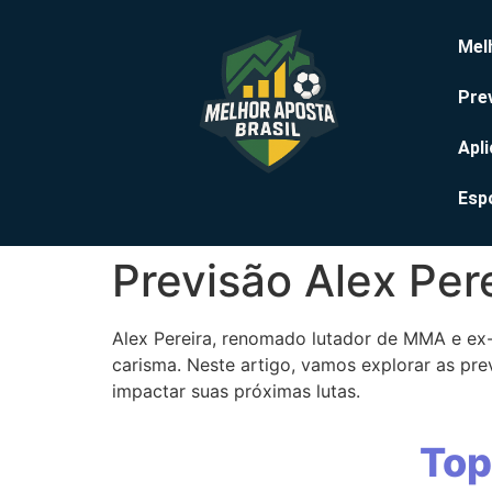
Mel
Pre
Apli
Esp
Previsão Alex Per
Alex Pereira, renomado lutador de MMA e e
carisma. Neste artigo, vamos explorar as pre
impactar suas próximas lutas.
Top