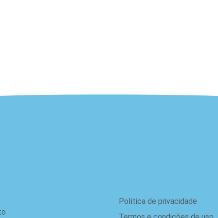
bre nós
Jurídica
e
Política de privacidade
to
Termos e condições de uso