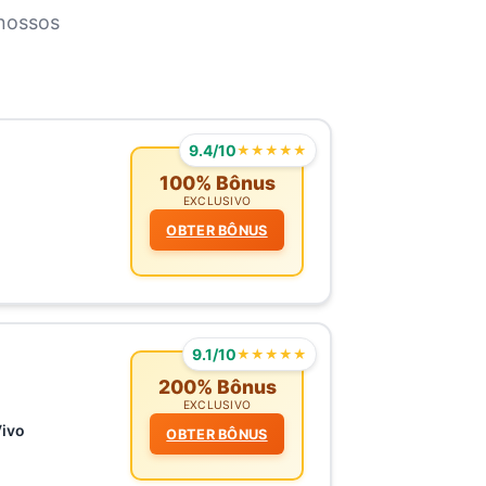
 nossos
9.4/10
★★★★★
100% Bônus
EXCLUSIVO
OBTER BÔNUS
9.1/10
★★★★★
200% Bônus
EXCLUSIVO
Vivo
OBTER BÔNUS