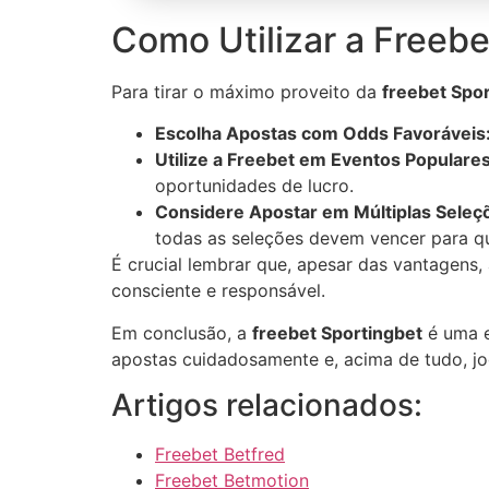
Como Utilizar a Freebe
Para tirar o máximo proveito da
freebet Spo
Escolha Apostas com Odds Favoráveis
Utilize a Freebet em Eventos Populares
oportunidades de lucro.
Considere Apostar em Múltiplas Seleç
todas as seleções devem vencer para q
É crucial lembrar que, apesar das vantagens,
consciente e responsável.
Em conclusão, a
freebet Sportingbet
é uma e
apostas cuidadosamente e, acima de tudo, jo
Artigos relacionados:
Freebet Betfred
Freebet Betmotion