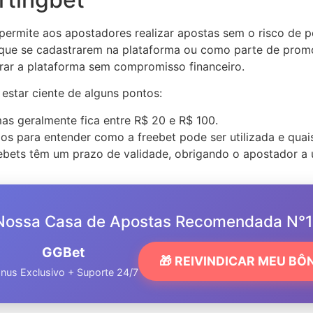
rmite aos apostadores realizar apostas sem o risco de pe
 que se cadastrarem na plataforma ou como parte de promo
rar a plataforma sem compromisso financeiro.
l estar ciente de alguns pontos:
mas geralmente fica entre R$ 20 e R$ 100.
mos para entender como a freebet pode ser utilizada e quai
ebets têm um prazo de validade, obrigando o apostador a u
Nossa Casa de Apostas Recomendada N°1
GGBet
🎁 REIVINDICAR MEU BÔ
nus Exclusivo + Suporte 24/7