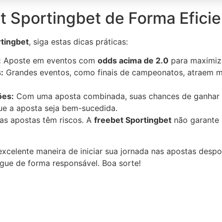
t Sportingbet de Forma Efici
rtingbet
, siga estas dicas práticas:
:
Aposte em eventos com
odds acima de 2.0
para maximiza
:
Grandes eventos, como finais de campeonatos, atraem m
ões:
Com uma aposta combinada, suas chances de ganhar 
ue a aposta seja bem-sucedida.
 as apostas têm riscos. A
freebet Sportingbet
não garante 
xcelente maneira de iniciar sua jornada nas apostas despor
gue de forma responsável. Boa sorte!