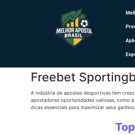
Mel
Pre
Apli
Esp
Freebet Sporting
A indústria de apostas desportivas tem cres
apostadores oportunidades valiosas, como 
dicas essenciais para maximizar seus ganhos
Top