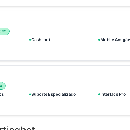
OSO
Cash-out
Mobile Amigáv
TO
os
Suporte Especializado
Interface Pro
rtingbet