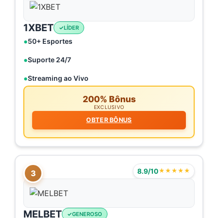
1XBET
LÍDER
50+ Esportes
Suporte 24/7
Streaming ao Vivo
200% Bônus
EXCLUSIVO
OBTER BÔNUS
8.9/10
★★★★★
3
MELBET
GENEROSO