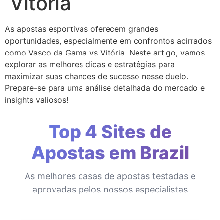
Vitória
As apostas esportivas oferecem grandes
oportunidades, especialmente em confrontos acirrados
como Vasco da Gama vs Vitória. Neste artigo, vamos
explorar as melhores dicas e estratégias para
maximizar suas chances de sucesso nesse duelo.
Prepare-se para uma análise detalhada do mercado e
insights valiosos!
Top 4 Sites de
Apostas em Brazil
As melhores casas de apostas testadas e
aprovadas pelos nossos especialistas