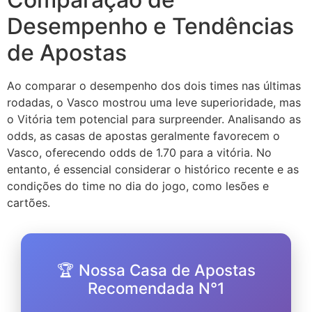
Desempenho e Tendências
de Apostas
Ao comparar o desempenho dos dois times nas últimas
rodadas, o Vasco mostrou uma leve superioridade, mas
o Vitória tem potencial para surpreender. Analisando as
odds, as casas de apostas geralmente favorecem o
Vasco, oferecendo odds de 1.70 para a vitória. No
entanto, é essencial considerar o histórico recente e as
condições do time no dia do jogo, como lesões e
cartões.
🏆 Nossa Casa de Apostas
Recomendada N°1