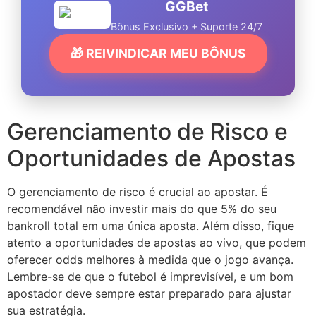
GGBet
Bônus Exclusivo + Suporte 24/7
🎁 REIVINDICAR MEU BÔNUS
Gerenciamento de Risco e
Oportunidades de Apostas
O gerenciamento de risco é crucial ao apostar. É
recomendável não investir mais do que 5% do seu
bankroll total em uma única aposta. Além disso, fique
atento a oportunidades de apostas ao vivo, que podem
oferecer odds melhores à medida que o jogo avança.
Lembre-se de que o futebol é imprevisível, e um bom
apostador deve sempre estar preparado para ajustar
sua estratégia.