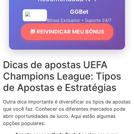
GGBet
Bônus Exclusivo + Suporte 24/7
🎁 REIVINDICAR MEU BÔNUS
Dicas de apostas UEFA
Champions League: Tipos
de Apostas e Estratégias
Outra dica importante é diversificar os tipos de apostas
que você faz. Conhecer os diferentes mercados pode
abrir oportunidades de lucro. Aqui estão algumas
opções populares: