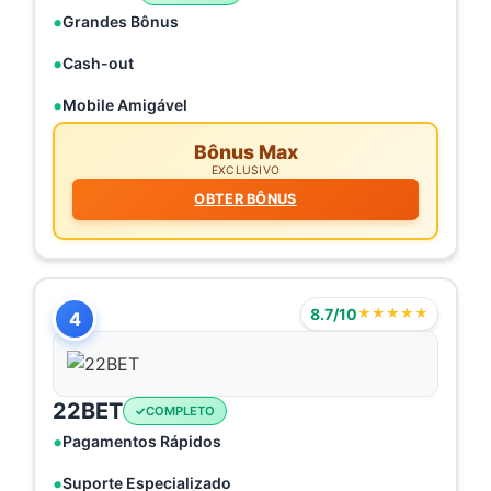
Grandes Bônus
Cash-out
Mobile Amigável
Bônus Max
EXCLUSIVO
OBTER BÔNUS
8.7/10
★★★★★
4
22BET
COMPLETO
Pagamentos Rápidos
Suporte Especializado