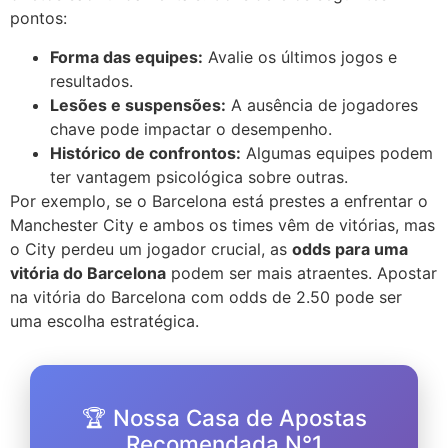
pontos:
Forma das equipes:
Avalie os últimos jogos e
resultados.
Lesões e suspensões:
A ausência de jogadores
chave pode impactar o desempenho.
Histórico de confrontos:
Algumas equipes podem
ter vantagem psicológica sobre outras.
Por exemplo, se o Barcelona está prestes a enfrentar o
Manchester City e ambos os times vêm de vitórias, mas
o City perdeu um jogador crucial, as
odds para uma
vitória do Barcelona
podem ser mais atraentes. Apostar
na vitória do Barcelona com odds de 2.50 pode ser
uma escolha estratégica.
🏆 Nossa Casa de Apostas
Recomendada N°1