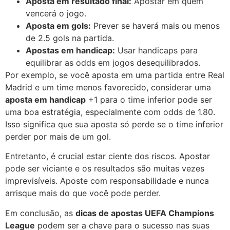
Aposta em resultado final:
Apostar em quem
vencerá o jogo.
Aposta em gols:
Prever se haverá mais ou menos
de 2.5 gols na partida.
Apostas em handicap:
Usar handicaps para
equilibrar as odds em jogos desequilibrados.
Por exemplo, se você aposta em uma partida entre Real
Madrid e um time menos favorecido, considerar uma
aposta em handicap
+1 para o time inferior pode ser
uma boa estratégia, especialmente com odds de 1.80.
Isso significa que sua aposta só perde se o time inferior
perder por mais de um gol.
Entretanto, é crucial estar ciente dos riscos. Apostar
pode ser viciante e os resultados são muitas vezes
imprevisíveis. Aposte com responsabilidade e nunca
arrisque mais do que você pode perder.
Em conclusão, as
dicas de apostas UEFA Champions
League
podem ser a chave para o sucesso nas suas