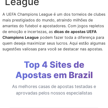
League
A UEFA Champions League é um dos torneios de clubes
mais prestigiados do mundo, atraindo milhões de
amantes do futebol e apostadores. Com jogos repletos
de emoção e incertezas, as
dicas de apostas UEFA
Champions League
podem fazer toda a diferença para
quem deseja maximizar seus lucros. Aqui estão algumas
sugestões valiosas para você se destacar nas apostas.
Top 4 Sites de
Apostas em Brazil
As melhores casas de apostas testadas e
aprovadas pelos nossos especialistas