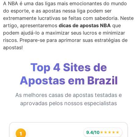
A NBA é uma das ligas mais emocionantes do mundo
do esporte, e as apostas nessa liga podem ser
extremamente lucrativas se feitas com sabedoria. Neste
artigo, apresentaremos
dicas de apostas NBA
que
podem ajudá-lo a maximizar seus lucros e minimizar
riscos. Prepare-se para aprimorar suas estratégias de
apostas!
Top 4 Sites de
Apostas em Brazil
As melhores casas de apostas testadas e
aprovadas pelos nossos especialistas
9.4/10
★★★★★
1