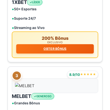
1XBET
LÍDER
50+ Esportes
Suporte 24/7
Streaming ao Vivo
200% Bônus
EXCLUSIVO
OBTER BÔNUS
8.9/10
★★★★★
3
MELBET
GENEROSO
Grandes Bônus