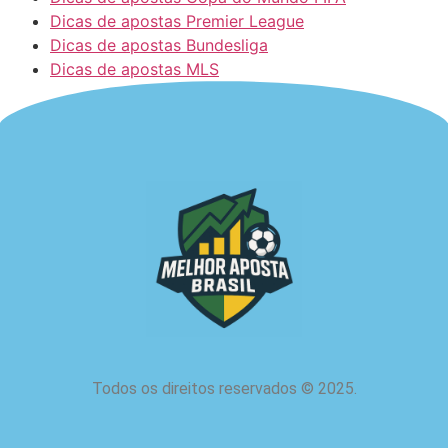
Dicas de apostas Premier League
Dicas de apostas Bundesliga
Dicas de apostas MLS
Todos os direitos reservados
©
2025.