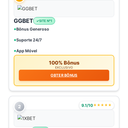
GGBET
SITE N°1
Bônus Generoso
Suporte 24/7
App Móvel
100% Bônus
EXCLUSIVO
OBTER BÔNUS
9.1/10
★★★★★
2