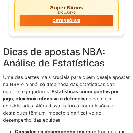
Super Bônus
EXCLUSIVO
OBTER BÔNUS
Dicas de apostas NBA:
Análise de Estatísticas
Uma das partes mais cruciais para quem deseja apostar
na NBA é a análise detalhada das estatísticas das
equipes e jogadores.
Estatísticas como pontos por
jogo, eficiência ofensiva e defensiva
devem ser
consideradas. Além disso, fatores como lesões e
desfalques têm um impacto significativo no
desempenho das equipes.
Considere o desempenho recente:
Equipes que