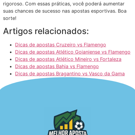
rigoroso. Com essas práticas, você poderá aumentar
suas chances de sucesso nas apostas esportivas. Boa
sorte!
Artigos relacionados:
Dicas de apostas Cruzeiro vs Flamengo
Dicas de apostas Atlético Goianiense vs Flamengo
Dicas de apostas Atlético Mineiro vs Fortaleza
Dicas de apostas Bahia vs Flamengo
Dicas de apostas Bragantino vs Vasco da Gama