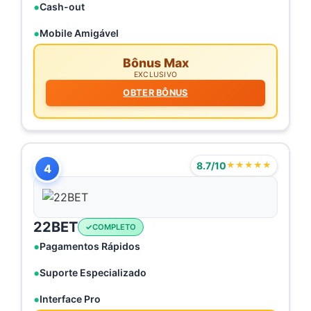
Cash-out
Mobile Amigável
Bônus Max
EXCLUSIVO
OBTER BÔNUS
8.7/10
★★★★★
4
22BET
COMPLETO
Pagamentos Rápidos
Suporte Especializado
Interface Pro