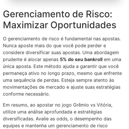
Gerenciamento de Risco:
Maximizar Oportunidades
O gerenciamento de risco é fundamental nas apostas.
Nunca aposte mais do que você pode perder e
considere diversificar suas apostas. Uma abordagem
prudente é alocar apenas
5% do seu bankroll
em uma
única aposta. Este método ajuda a garantir que você
permaneça ativo no longo prazo, mesmo que enfrente
uma sequência de perdas. Esteja sempre atento às
movimentações de mercado e ajuste suas estratégias
conforme necessário.
Em resumo, ao apostar no jogo Grêmio vs Vitória,
utilize uma análise aprofundada e estratégias
diversificadas. Avalie as odds, o desempenho das
equipes e mantenha um gerenciamento de risco