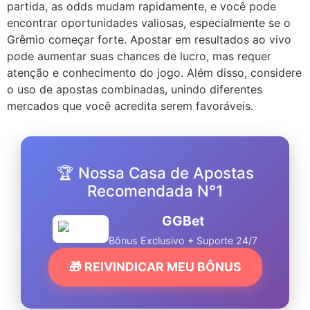
partida, as odds mudam rapidamente, e você pode
encontrar oportunidades valiosas, especialmente se o
Grêmio começar forte. Apostar em resultados ao vivo
pode aumentar suas chances de lucro, mas requer
atenção e conhecimento do jogo. Além disso, considere
o uso de apostas combinadas, unindo diferentes
mercados que você acredita serem favoráveis.
🏆 Nossa Casa de Apostas
Recomendada N°1
GGBet
Bônus Exclusivo + Suporte 24/7
🎁 REIVINDICAR MEU BÔNUS