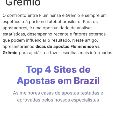
Grêmio
O confronto entre Fluminense e Grêmio é sempre um
espetáculo à parte no futebol brasileiro. Para os
apostadores, é uma oportunidade de analisar
estatísticas, desempenho recente e fatores externos
que podem influenciar o resultado. Neste artigo,
apresentaremos
dicas de apostas Fluminense vs
Grêmio
para ajudá-lo a fazer escolhas mais informadas.
Top 4 Sites de
Apostas em Brazil
As melhores casas de apostas testadas e
aprovadas pelos nossos especialistas