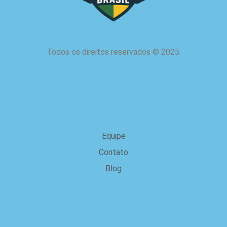
Todos os direitos reservados
©
2025.
Sobre nós
Equipe
Contato
Blog
Jurídica