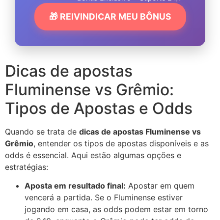
🎁 REIVINDICAR MEU BÔNUS
Dicas de apostas
Fluminense vs Grêmio:
Tipos de Apostas e Odds
Quando se trata de
dicas de apostas Fluminense vs
Grêmio
, entender os tipos de apostas disponíveis e as
odds é essencial. Aqui estão algumas opções e
estratégias:
Aposta em resultado final:
Apostar em quem
vencerá a partida. Se o Fluminense estiver
jogando em casa, as odds podem estar em torno