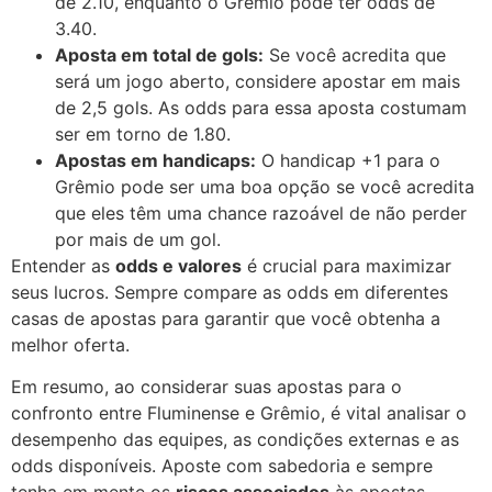
de 2.10, enquanto o Grêmio pode ter odds de
3.40.
Aposta em total de gols:
Se você acredita que
será um jogo aberto, considere apostar em mais
de 2,5 gols. As odds para essa aposta costumam
ser em torno de 1.80.
Apostas em handicaps:
O handicap +1 para o
Grêmio pode ser uma boa opção se você acredita
que eles têm uma chance razoável de não perder
por mais de um gol.
Entender as
odds e valores
é crucial para maximizar
seus lucros. Sempre compare as odds em diferentes
casas de apostas para garantir que você obtenha a
melhor oferta.
Em resumo, ao considerar suas apostas para o
confronto entre Fluminense e Grêmio, é vital analisar o
desempenho das equipes, as condições externas e as
odds disponíveis. Aposte com sabedoria e sempre