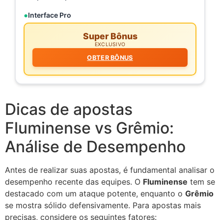
Interface Pro
Super Bônus
EXCLUSIVO
OBTER BÔNUS
Dicas de apostas
Fluminense vs Grêmio:
Análise de Desempenho
Antes de realizar suas apostas, é fundamental analisar o
desempenho recente das equipes. O
Fluminense
tem se
destacado com um ataque potente, enquanto o
Grêmio
se mostra sólido defensivamente. Para apostas mais
precisas, considere os seguintes fatores: