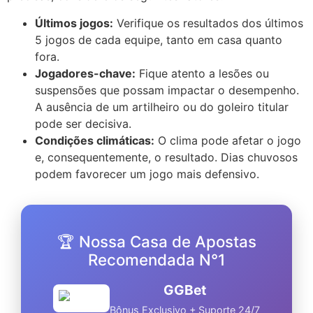
Últimos jogos:
Verifique os resultados dos últimos
5 jogos de cada equipe, tanto em casa quanto
fora.
Jogadores-chave:
Fique atento a lesões ou
suspensões que possam impactar o desempenho.
A ausência de um artilheiro ou do goleiro titular
pode ser decisiva.
Condições climáticas:
O clima pode afetar o jogo
e, consequentemente, o resultado. Dias chuvosos
podem favorecer um jogo mais defensivo.
🏆 Nossa Casa de Apostas
Recomendada N°1
GGBet
Bônus Exclusivo + Suporte 24/7