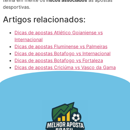
tenha em mente os
riscos associados
às apostas
desportivas.
Artigos relacionados:
Dicas de apostas Atlético Goianiense vs
Internacional
Dicas de apostas Fluminense vs Palmeiras
Dicas de apostas Botafogo vs Internacional
Dicas de apostas Botafogo vs Fortaleza
Dicas de apostas Criciúma vs Vasco da Gama