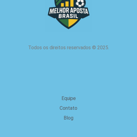
Todos os direitos reservados
©
2025.
Sobre nós
Equipe
Contato
Blog