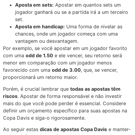
Aposta em sets:
Apostar em quantos sets um
jogador ganhará ou se a partida irá a um terceiro
set.
Aposta em handicap:
Uma forma de nivelar as
chances, onde um jogador começa com uma
vantagem ou desvantagem.
Por exemplo, se você apostar em um jogador favorito
com uma
odd de 1.50
e ele vencer, seu retorno será
menor em comparação com um jogador menos
favorecido com uma
odd de 3.00
, que, se vencer,
proporcionará um retorno maior.
Porém, é crucial lembrar que
todas as apostas têm
riscos
. Apostar de forma responsável e não investir
mais do que você pode perder é essencial. Considere
definir um orçamento específico para suas apostas na
Copa Davis e siga-o rigorosamente.
Ao seguir estas
dicas de apostas Copa Davis
e manter-