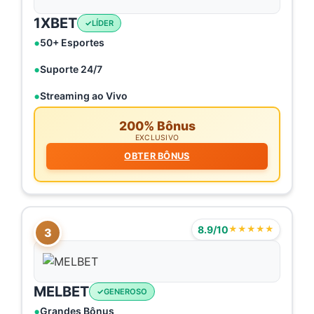
1XBET
LÍDER
50+ Esportes
Suporte 24/7
Streaming ao Vivo
200% Bônus
EXCLUSIVO
OBTER BÔNUS
8.9/10
★★★★★
3
MELBET
GENEROSO
Grandes Bônus