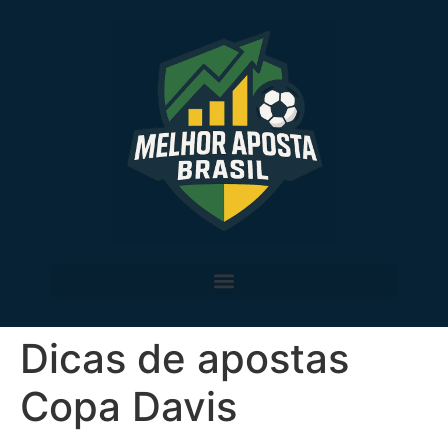
Dicas de apostas
Copa Davis