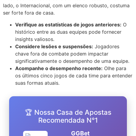
lado, o Internacional, com um elenco robusto, costuma
ser forte fora de casa.
Verifique as estatísticas de jogos anteriores:
O
histórico entre as duas equipes pode fornecer
insights valiosos.
Considere lesões e suspensões:
Jogadores
chave fora de combate podem impactar
significativamente o desempenho de uma equipe.
Acompanhe o desempenho recente:
Olhe para
os últimos cinco jogos de cada time para entender
suas formas atuais.
🏆 Nossa Casa de Apostas
Recomendada N°1
GGBet