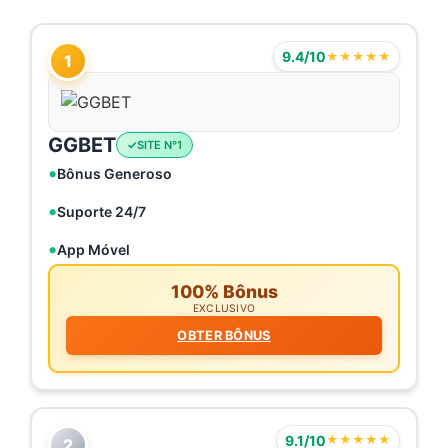
9.4/10
★★★★★
1
GGBET
SITE N°1
Bônus Generoso
Suporte 24/7
App Móvel
100% Bônus
EXCLUSIVO
OBTER BÔNUS
9.1/10
★★★★★
2