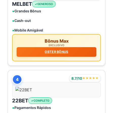
MELBET
GENEROSO
Grandes Bônus
Cash-out
Mobile Amigável
Bônus Max
EXCLUSIVO
OBTER BÔNUS
8.7/10
★★★★★
4
22BET
COMPLETO
Pagamentos Rápidos