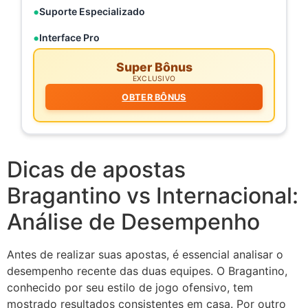
Suporte Especializado
Interface Pro
Super Bônus
EXCLUSIVO
OBTER BÔNUS
Dicas de apostas
Bragantino vs Internacional:
Análise de Desempenho
Antes de realizar suas apostas, é essencial analisar o
desempenho recente das duas equipes. O Bragantino,
conhecido por seu estilo de jogo ofensivo, tem
mostrado resultados consistentes em casa. Por outro